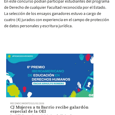
En este concurso podían participar estudiantes del programa
de Derecho de cualquier Facultad reconocida por el Estado.
La selección de los ensayos ganadores estuvo a cargo de
cuatro (4) jurados con experiencia en el campo de protección
de datos personales y escritura jurídica.
RECONOCIMIENTOS
15/05/2026
CJ Mujeres a tu Barrio recibe galardón
especial de la OEI