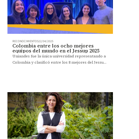
RECONOCIMIENTOS
22/04/2025
Colombia entre los ocho mejores
equipos del mundo en el Jessup 2025
Uniandes fue la única universidad representando a
Colombia y clasificó entre los 8 mejores del Jessup
2025, la mayor competencia de derecho
internacional.