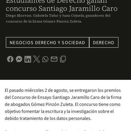
Estudiantes de Derecho ganan
concurso Santiago Jaramillo Caro
Diego Moreno, Gabriela Tafur y Juan Orjuela, ganadores del
concurso de la firma Gómez Pinzón Zuleta.
NEGOCIOS DERECHO Y SOCIEDAD
DERECHO
El pasado miércoles 2 de agosto, se entregaron los premios
del Concurso de Ensayo Santiago Jaramillo Caro de la firma
de abogados Gómez Pinzón Zuleta. El concurso tiene como
objetivo fomentar la escritura y la investigación sobre el
debido tratamiento de los datos personales.