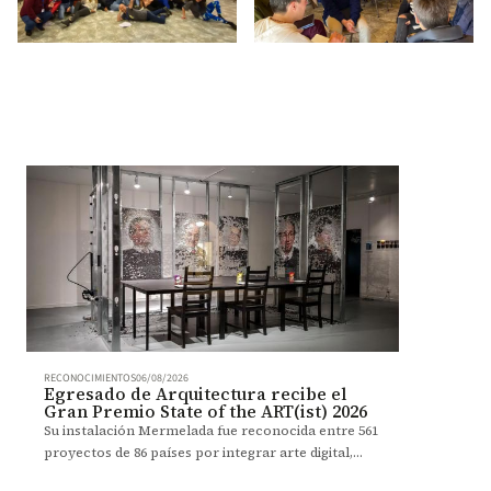
RECONOCIMIENTOS
06/08/2026
Egresado de Arquitectura recibe el
Gran Premio State of the ART(ist) 2026
Su instalación Mermelada fue reconocida entre 561
proyectos de 86 países por integrar arte digital,
robótica y participación del público.