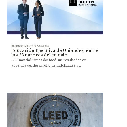
RECONOCIMIENTOS
22/05/2026
Educación Ejecutiva de Uniandes, entre
las 23 mejores del mundo
El Financial Times destacó sus resultados en
aprendizaje, desarrollo de habilidades y
satisfacción de participantes.