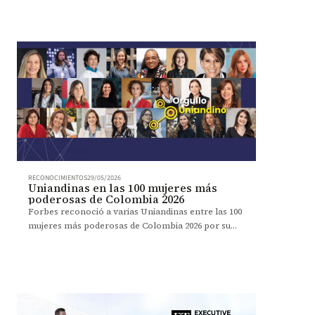
RECONOCIMIENTOS
29/05/2026
Uniandinas en las 100 mujeres más
poderosas de Colombia 2026
Forbes reconoció a varias Uniandinas entre las 100
mujeres más poderosas de Colombia 2026 por su
liderazgo e impacto en distintos sectores.