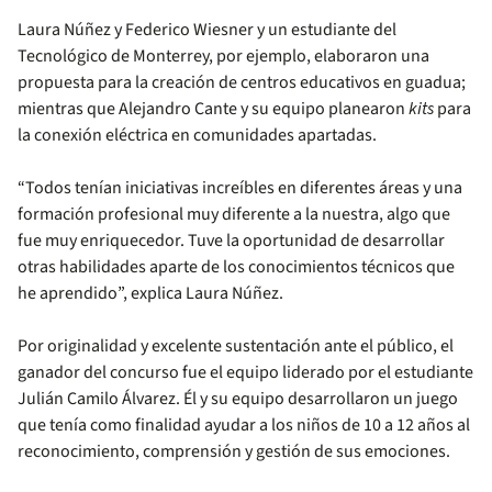
Laura Núñez y Federico Wiesner y un estudiante del
Tecnológico de Monterrey, por ejemplo, elaboraron una
propuesta para la creación de centros educativos en guadua;
mientras que Alejandro Cante y su equipo planearon
kits
para
la conexión eléctrica en comunidades apartadas.
“Todos tenían iniciativas increíbles en diferentes áreas y una
formación profesional muy diferente a la nuestra, algo que
fue muy enriquecedor. Tuve la oportunidad de desarrollar
otras habilidades aparte de los conocimientos técnicos que
he aprendido”, explica Laura Núñez.
Por originalidad y excelente sustentación ante el público, el
ganador del concurso fue el equipo liderado por el estudiante
Julián Camilo Álvarez. Él y su equipo desarrollaron un juego
que tenía como finalidad ayudar a los niños de 10 a 12 años al
reconocimiento, comprensión y gestión de sus emociones.