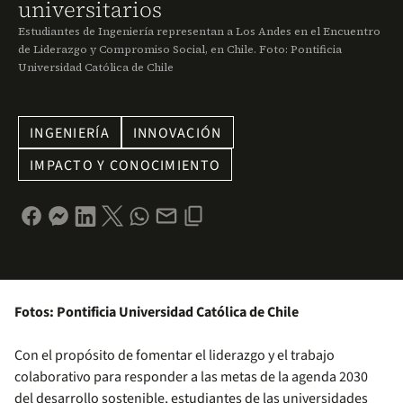
universitarios
Estudiantes de Ingeniería representan a Los Andes en el Encuentro
de Liderazgo y Compromiso Social, en Chile. Foto: Pontificia
Universidad Católica de Chile
INGENIERÍA
INNOVACIÓN
IMPACTO Y CONOCIMIENTO
Fotos: Pontificia Universidad Católica de Chile
Con el propósito de fomentar el liderazgo y el trabajo
colaborativo para responder a las metas de la agenda 2030
del desarrollo sostenible, estudiantes de las universidades