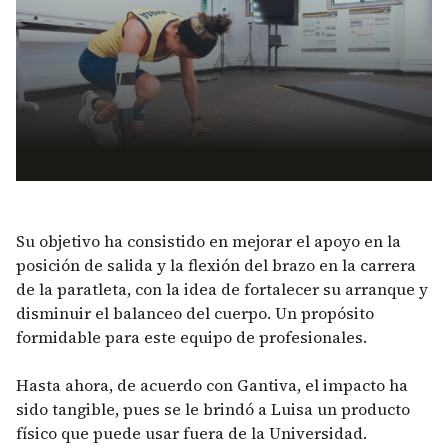
Su objetivo ha consistido en mejorar el apoyo en la
posición de salida y la flexión del brazo en la carrera
de la paratleta, con la idea de fortalecer su arranque y
disminuir el balanceo del cuerpo. Un propósito
formidable para este equipo de profesionales.
Hasta ahora, de acuerdo con Gantiva, el impacto ha
sido tangible, pues se le brindó a Luisa un producto
físico que puede usar fuera de la Universidad.