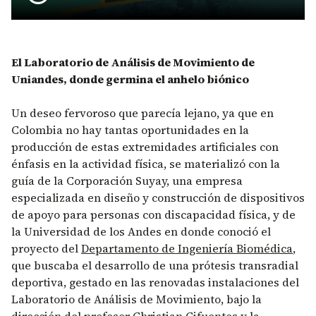
El Laboratorio de Análisis de Movimiento de
Uniandes, donde germina el anhelo biónico
Un deseo fervoroso que parecía lejano, ya que en
Colombia no hay tantas oportunidades en la
producción de estas extremidades artificiales con
énfasis en la actividad física, se materializó con la
guía de la Corporación Suyay, una empresa
especializada en diseño y construcción de dispositivos
de apoyo para personas con discapacidad física, y de
la Universidad de los Andes en donde conoció el
proyecto del
Departamento de Ingeniería Biomédica
,
que buscaba el desarrollo de una prótesis transradial
deportiva, gestado en las renovadas instalaciones del
Laboratorio de Análisis de Movimiento, bajo la
dirección del profesor Christian Cifuentes y la