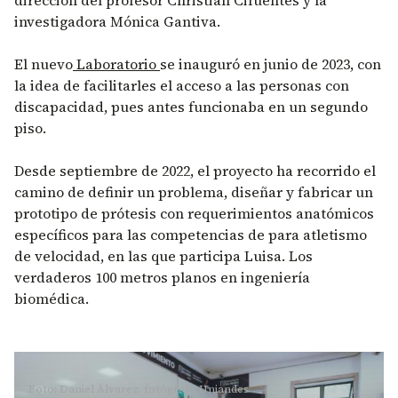
investigadora Mónica Gantiva.
El nuevo
Laboratorio
se inauguró en junio de 2023, con
la idea de facilitarles el acceso a las personas con
discapacidad, pues antes funcionaba en un segundo
piso.
Desde septiembre de 2022, el proyecto ha recorrido el
camino de definir un problema, diseñar y fabricar un
prototipo de prótesis con requerimientos anatómicos
específicos para las competencias de para atletismo
de velocidad, en las que participa Luisa. Los
verdaderos 100 metros planos en ingeniería
biomédica.
Foto: Daniel Álvarez, fotógrafo Uniandes