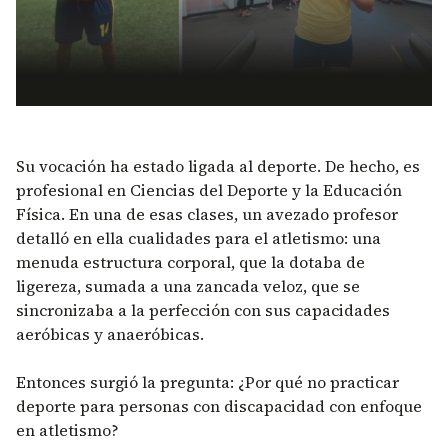
Su vocación ha estado ligada al deporte. De hecho, es
profesional en Ciencias del Deporte y la Educación
Física. En una de esas clases, un avezado profesor
detalló en ella cualidades para el atletismo: una
menuda estructura corporal, que la dotaba de
ligereza, sumada a una zancada veloz, que se
sincronizaba a la perfección con sus capacidades
aeróbicas y anaeróbicas.
Entonces surgió la pregunta: ¿Por qué no practicar
deporte para personas con discapacidad con enfoque
en atletismo?