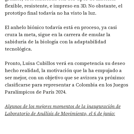
flexible, resistente, e impreso en 3D. No obstante, el
prototipo final todavía no ha visto la luz.
El anhelo biónico todavía está en proceso, ya casi
cruza la meta, sigue en la carrera de emular la
sabiduría de la biología con la adaptabilidad
tecnológica.
Pronto, Luisa Cubillos verá en competencia su deseo
hecho realidad, la motivación que la ha empujado a
ser mejor, con un objetivo que se avizora ya próximo:
clasificarse para representar a Colombia en los Juegos
Paralímpicos de París 2024.
Algunos de los mejores momentos de la inauguración de
Laboratorio de Análisis de Movimiento, el 6 de junio: