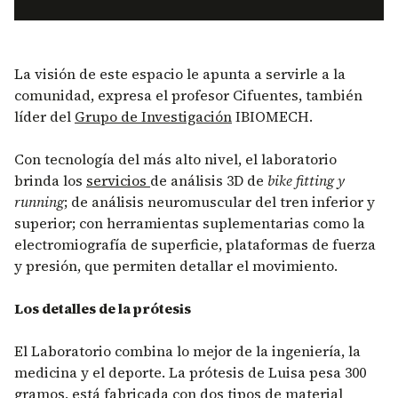
La visión de este espacio le apunta a servirle a la
comunidad, expresa el profesor Cifuentes, también
líder del
Grupo de Investigación
IBIOMECH.
Con tecnología del más alto nivel, el laboratorio
brinda los
servicios
de análisis 3D de
bike fitting y
running
; de análisis neuromuscular del tren inferior y
superior; con herramientas suplementarias como la
electromiografía de superficie, plataformas de fuerza
y presión, que permiten detallar el movimiento.
Los detalles de la prótesis
El Laboratorio combina lo mejor de la ingeniería, la
medicina y el deporte. La prótesis de Luisa pesa 300
gramos, está fabricada con dos tipos de material