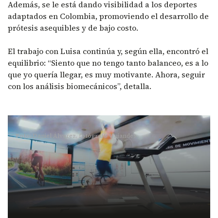
Además, se le está dando visibilidad a los deportes
adaptados en Colombia, promoviendo el desarrollo de
prótesis asequibles y de bajo costo.
El trabajo con Luisa continúa y, según ella, encontró el
equilibrio: “Siento que no tengo tanto balanceo, es a lo
que yo quería llegar, es muy motivante. Ahora, seguir
con los análisis biomecánicos”, detalla.
Foto: Daniel Álvarez, fotógrafo Uniandes