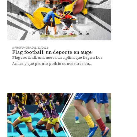
A PROFUNDIDAD
01/12/2023
Flag football, un deporte en auge
Flag football, una nueva disciplina que llega a Los
Andes y que pronto podría convertirse en
selección universitaria para competiciones locales.