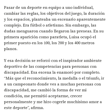
Pasar de un deporte en equipo a uno individual,
cambiar las reglas, los objetivos del juego, la duración
y los espacios, planteaba un escenario aparentemente
complejo. Era fútbol o atletismo. Sin embargo, las
dudas menguaron cuando llegaron las preseas. En su
primera aparición como paratleta, Luisa ocupó el
primer puesto en los 100, los 200 y los 400 metros
planos.
Y esa decisión se reforzó con el inspirador ambiente
deportivo de las competencias para personas con
discapacidad. Esa escena la enamoró por completo.
“Más que el reconocimiento, la medalla o el triunfo, ir
a un campeonato donde ves a muchas personas con
discapacidad, me cambió la forma de ver mi
condición, me permitió aceptarme, crecer
personalmente y me hizo cogerle muchísimo amor a
este deporte”, afirma.