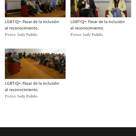
LGBTIQ+: Pasar de la inclusión
LGBTIQ+: Pasar de la inclusión
al reconocimiento.
al reconocimiento.
Fotos: Judy Pulido.
Fotos: Judy Pulido.
LGBTIQ+: Pasar de la inclusión
al reconocimiento.
Fotos: Judy Pulido.