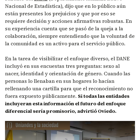
Nacional de Estadística), dijo que en lo público aún
están presentes los prejuicios y que por eso se
requiere decisión y acciones afirmativas robustas. En
su experiencia cuenta que se pasó de la queja a la
colaboración, siempre entendiendo que la voluntad de
la comunidad es un activo para el servicio público.
En la tarea de visibilizar el enfoque diverso, el DANE
incluyó en sus encuestas tres preguntas: sexo al
nacer, identidad y orientación de género. Cuando las
personas lo llenaban en sus hogares lo hacían
rellenando una cartilla para que el reconocimiento no
fuera expuesto públicamente.
Si todas las entidades
incluyeran esta información el futuro del enfoque
diferencial sería promisorio, advirtió Oviedo.
Remote video URL