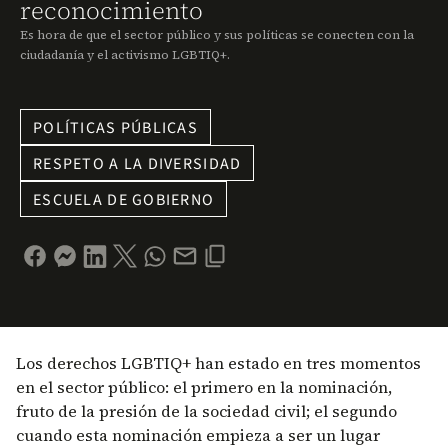
reconocimiento
Es hora de que el sector público y sus políticas se conecten con la
ciudadanía y el activismo LGBTIQ+.
POLÍTICAS PÚBLICAS
RESPETO A LA DIVERSIDAD
ESCUELA DE GOBIERNO
Los derechos LGBTIQ+ han estado en tres momentos
en el sector público: el primero en la nominación,
fruto de la presión de la sociedad civil; el segundo
cuando esta nominación empieza a ser un lugar