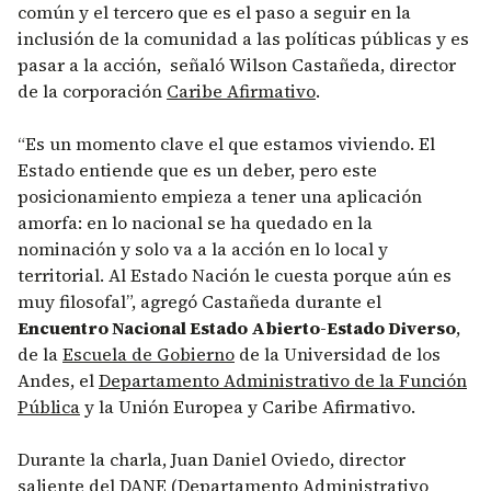
común y el tercero que es el paso a seguir en la
inclusión de la comunidad a las políticas públicas y es
pasar a la acción, señaló Wilson Castañeda, director
de la corporación
Caribe Afirmativo
.
“Es un momento clave el que estamos viviendo. El
Estado entiende que es un deber, pero este
posicionamiento empieza a tener una aplicación
amorfa: en lo nacional se ha quedado en la
nominación y solo va a la acción en lo local y
territorial. Al Estado Nación le cuesta porque aún es
muy filosofal”, agregó Castañeda durante el
Encuentro Nacional Estado Abierto-Estado Diverso
,
de la
Escuela de Gobierno
de la Universidad de los
Andes, el
Departamento Administrativo de la Función
Pública
y la Unión Europea y Caribe Afirmativo.
Durante la charla, Juan Daniel Oviedo, director
saliente del
DANE
(Departamento Administrativo