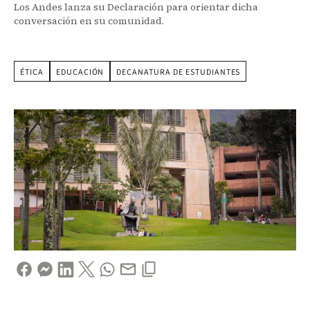
Los Andes lanza su Declaración para orientar dicha
conversación en su comunidad.
ÉTICA
EDUCACIÓN
DECANATURA DE ESTUDIANTES