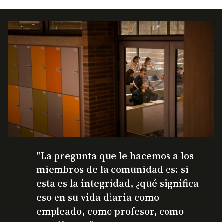
"La pregunta que le hacemos a los
miembros de la comunidad es: si
esta es la integridad, ¿qué significa
eso en su vida diaria como
empleado, como profesor, como