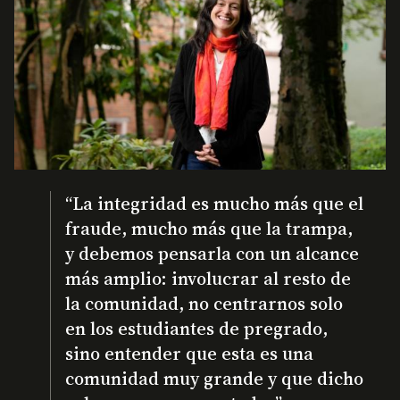
“La integridad es mucho más que el
fraude, mucho más que la trampa,
y debemos pensarla con un alcance
más amplio: involucrar al resto de
la comunidad, no centrarnos solo
en los estudiantes de pregrado,
sino entender que esta es una
comunidad muy grande y que dicho