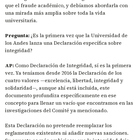
que el fraude académico, y debíamos abordarla con
una mirada más amplia sobre toda la vida
universitaria.
Pregunta:
¿Es la primera vez que la Universidad de
los Andes lanza una Declaración específica sobre
integridad?
AP:
Como Declaración de Integridad, sí es la primera
vez. Ya teníamos desde 2016 la Declaración de los
cuatro valores —excelencia, libertad, integridad y
solidaridad—, aunque ahí está incluida, este
documento profundiza específicamente en ese
concepto para llenar un vacío que encontramos en las
investigaciones del Comité ya mencionado.
Esta Declaración no pretende reemplazar los
reglamentos existentes ni añadir nuevas sanciones.