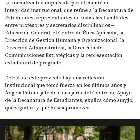
La iniciativa fue impulsada por el comité de
integridad institucional, que reúne a la Decanatura de
Estudiantes, representantes de todas las facultades —
entre profesores y secretarios disciplinarios—,
Educación General, el Centro de Ética Aplicada, la
Dirección de Gestión Humana y Organizacional, la
Dirección Administrativa, la Dirección de
Comunicaciones Estratégicas y la representación
estudiantil de pregrado.
Detrás de este proyecto hay una reflexión
institucional que tomó fuerza en los últimos años y
Ángela Patiño, jefe de consejería del Centro de Apoyo
de la Decanatura de Estudiantes, explica cómo surgió,
qué significa y qué busca promover.