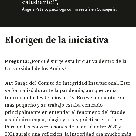
estudiante?",
Ángela Patiño, psicóloga con maestría en Consejería.
El origen de la iniciativa
Pregunta:
¿Por qué surge esta iniciativa dentro de la
Universidad de los Andes?
AP:
Surge del Comité de Integridad Institucional. Este
se formalizó durante la pandemia, aunque venía
funcionando desde años atrás. En ese momento era
más pequeño y su trabajo estaba centrado
principalmente en entender el fenómeno del fraude
académico: copia, plagio y otras prácticas similares.
Pero en las conversaciones del comité entre 2020 y
2021 surgió una reflexión: la integridad era mucho más