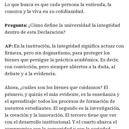
Lo que busca es que cada persona la entienda, la
conozca y la viva en su cotidianidad.
Pregunta:
¿Cómo define la universidad la integridad
dentro de esta Declaración?
AP:
En la institución, la integridad significa actuar con
firmeza, pero sin dogmatismo, para proteger los
bienes que persigue la práctica académica. Es decir,
con convicción, pero siempre abiertos a la duda, al
debate y a la evidencia.
Ahora, ¿cuáles son los bienes que cuidamos? El
primero, y quizás el más evidente, es la enseñanza y
el aprendizaje: todos los procesos de formación de
nuestros estudiantes. El segundo es la investigación,
la creación y la innovación. El tercero tiene que ver
con el desarrollo institucional. Y el cuarto abarca el
compromiso con la comunidad y con la sociedad.