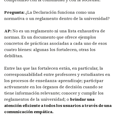
Pregunta:
¿La Declaración funciona como una
normativa o un reglamento dentro de la universidad?
AP:
No es un reglamento ni una lista exhaustiva de
normas. Es un documento que ofrece ejemplos
concretos de prácticas asociadas a cada uno de esos
cuatro bienes: algunas los fortalecen, otras los
debilitan.
Entre las que las fortalecen están, en particular, la
corresponsabilidad entre profesores y estudiantes en
los procesos de enseñanza-aprendizaje; participar
activamente en los órganos de decisión cuando se
tiene información relevante; conocer y cumplir los
reglamentos de la universidad; o
brindar una
atención eficiente a todos los usuarios a través de una
comunicación empática.