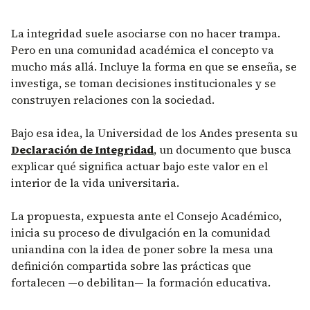
La integridad suele asociarse con no hacer trampa.
Pero en una comunidad académica el concepto va
mucho más allá. Incluye la forma en que se enseña, se
investiga, se toman decisiones institucionales y se
construyen relaciones con la sociedad.
Bajo esa idea, la Universidad de los Andes presenta su
Declaración de Integridad
, un documento que busca
explicar qué significa actuar bajo este valor en el
interior de la vida universitaria.
La propuesta, expuesta ante el Consejo Académico,
inicia su proceso de divulgación en la comunidad
uniandina con la idea de poner sobre la mesa una
definición compartida sobre las prácticas que
fortalecen —o debilitan— la formación educativa.