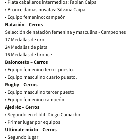
• Plata caballeros intermedios: Fabián Caipa
• Bronce damas novatas: Silvana Caipa
• Equipo femenino: campeón
Natación – Cerros
Selección de natación femenina y masculina - Campeones
17 Medallas de oro
24 Medallas de plata
16 Medallas de bronce
Baloncesto – Cerros
• Equipo femenino tercer puesto.
• Equipo masculino cuarto puesto.
Rugby – Cerros
• Equipo masculino tercer puesto.
• Equipo femenino campeón.
Ajedréz – Cerros
• Segundo en el blit: Diego Camacho
• Primer lugar por equipos
Ultimate mixto – Cerros
• Segundo lugar