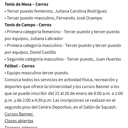
Tenis de Mesa – Cerros
• Tercer puesto femenino, Juliana Carolina Rodríguez
• Tercer puesto masculino, Fernando José Ocampo
Tenis de Campo - Cerros
• Primera categoría femenino - Tercer puesto y tercer puesto
por equipos, Juliana Labrador
• Primera categoría masculino - Tercer puesto y tercer puesto
por equipos, David Castillo
• Segunda categoría masculino - Tercer puesto, Juan Huertas
Fútbol – Cerros
• Equipo masculino tercer puesto.
Conozca todos los servicios en actividad física, recreación y
deportes que ofrece la Universidad y los cursos Banner a los
que se puede inscribir del 22 al 26 de enero de 8:00 a.m. a 1:00
p.m. y de 2:00 a 4:30 p.m. Las insripciones se realizan en el
segundo piso del Centro Deportivo, en el Salón de Squash.
Cursos Banner.
Clases abiertas
Torneos internos