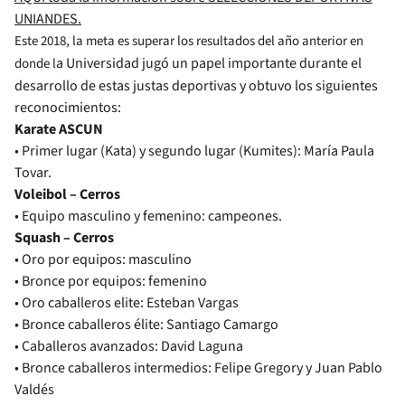
UNIANDES.
Este 2018, la meta es superar los resultados del año anterior en
a Universidad jugó un papel importante durante el
donde l
desarrollo de estas justas deportivas y obtuvo los siguientes
reconocimientos:
Karate ASCUN
• Primer lugar (Kata) y segundo lugar (Kumites): María Paula
Tovar.
Voleibol – Cerros
• Equipo masculino y femenino: campeones.
Squash – Cerros
• Oro por equipos: masculino
• Bronce por equipos: femenino
• Oro caballeros elite: Esteban Vargas
• Bronce caballeros élite: Santiago Camargo
• Caballeros avanzados: David Laguna
• Bronce caballeros intermedios: Felipe Gregory y Juan Pablo
Valdés