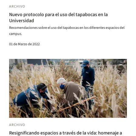
ARCHIVO
Nuevo protocolo para el uso del tapabocas en la
Universidad
Recomendaciones sobre el uso del tapabocas en los diferentes espacios del
campus.
01 de Marzo de 2022
ARCHIVO
Resignificando espacios a través de la vida: homenaje a