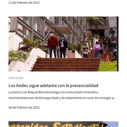
11 de Febrero de 2022
ARCHIVO
Los Andes sigue adelante con la presencialidad
La rectora (e) Raquel Bernal entrega a la comunidad Uniandina
recomendaciones de bioseguridad y de aislamiento en caso de contagio por
COVID-19.
04 de Febrero de 2022