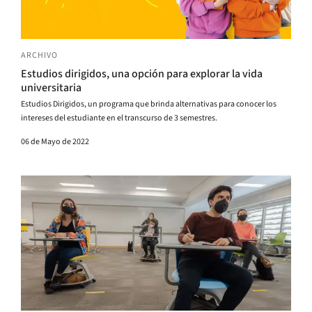
ARCHIVO
Estudios dirigidos, una opción para explorar la vida
universitaria
Estudios Dirigidos, un programa que brinda alternativas para conocer los
intereses del estudiante en el transcurso de 3 semestres.
06 de Mayo de 2022