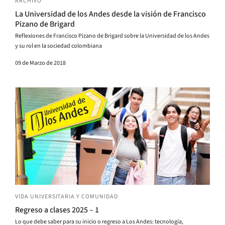
ARCHIVO
La Universidad de los Andes desde la visión de Francisco
Pizano de Brigard
Reflexiones de Francisco Pizano de Brigard sobre la Universidad de los Andes
y su rol en la sociedad colombiana
09 de Marzo de 2018
VIDA UNIVERSITARIA Y COMUNIDAD
Regreso a clases 2025 – 1
Lo que debe saber para su inicio o regreso a Los Andes: tecnología,