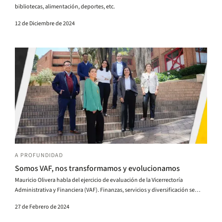
bibliotecas, alimentación, deportes, etc.
12 de Diciembre de 2024
A PROFUNDIDAD
Somos VAF, nos transformamos y evolucionamos
Mauricio Olivera habla del ejercicio de evaluación de la Vicerrectoría
Administrativa y Financiera (VAF). Finanzas, servicios y diversificación se
transforman.
27 de Febrero de 2024