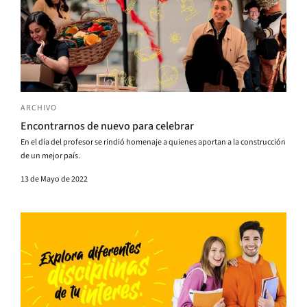
ARCHIVO
Encontrarnos de nuevo para celebrar
En el día del profesor se rindió homenaje a quienes aportan a la construcción
de un mejor país.
13 de Mayo de 2022