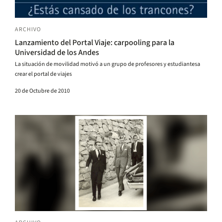
ARCHIVO
Lanzamiento del Portal Viaje: carpooling para la
Universidad de los Andes
La situación de movilidad motivó a un grupo de profesores y estudiantesa
crear el portal de viajes
20 de Octubre de 2010