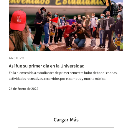
ARCHIVO
Así fue su primer día en la Universidad
En la bienvenida a estudiantes de primer semestre hubo de todo: charlas,
actividades recreativas, recorridos por el campus y mucha música.
24 de Enero de 2022
Paginación
Cargar Más