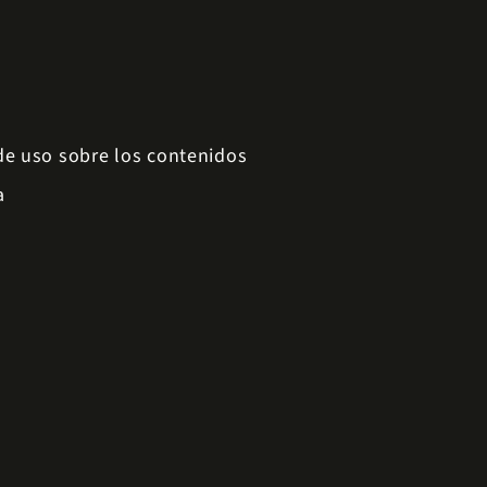
 de uso sobre los contenidos
a