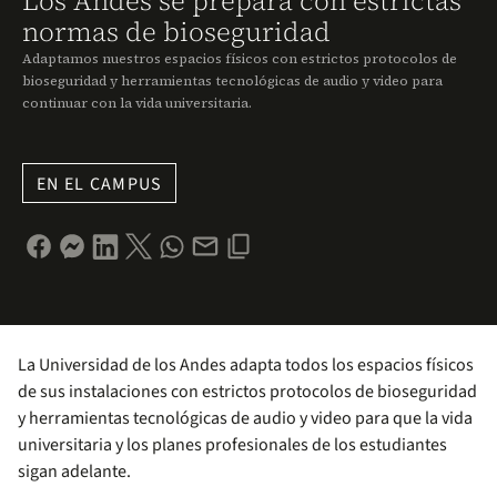
Los Andes se prepara con estrictas
normas de bioseguridad
Adaptamos nuestros espacios físicos con estrictos protocolos de
bioseguridad y herramientas tecnológicas de audio y video para
continuar con la vida universitaria.
EN EL CAMPUS
La Universidad de los Andes adapta todos los espacios físicos
de sus instalaciones con estrictos protocolos de bioseguridad
y herramientas tecnológicas de audio y video para que la vida
universitaria y los planes profesionales de los estudiantes
sigan adelante.