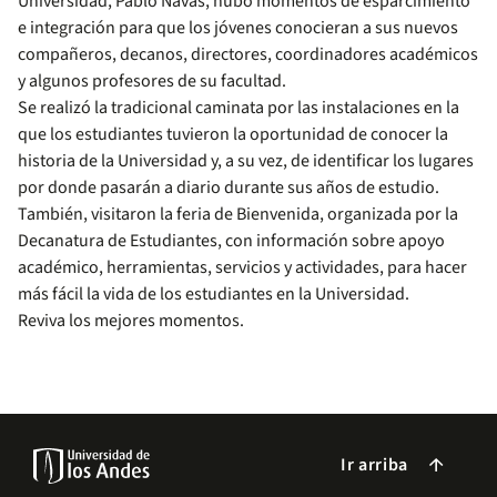
Universidad, Pablo Navas, hubo momentos de esparcimiento
e integración para que los jóvenes conocieran a sus nuevos
compañeros, decanos, directores, coordinadores académicos
y algunos profesores de su facultad.
Se realizó la tradicional caminata por las instalaciones en la
que los estudiantes tuvieron la oportunidad de conocer la
historia de la Universidad y, a su vez, de identificar los lugares
por donde pasarán a diario durante sus años de estudio.
También, visitaron la feria de Bienvenida, organizada por la
Decanatura de Estudiantes, con información sobre apoyo
académico, herramientas, servicios y actividades, para hacer
más fácil la vida de los estudiantes en la Universidad.
Reviva los mejores momentos.
Ir arriba
arrow_forward