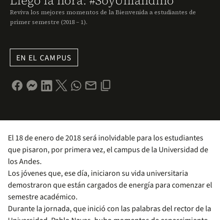
Llegó la hora: #SoyUniandino
Reviva los mejores momentos de la Bienvenida a estudiantes de
primer semestre (2018 – 1).
EN EL CAMPUS
El 18 de enero de 2018 será inolvidable para los estudiantes
que pisaron, por primera vez, el campus de la Universidad de
los Andes.
Los jóvenes que, ese día, iniciaron su vida universitaria
demostraron que están cargados de energía para comenzar el
semestre académico.
Durante la jornada, que inició con las palabras del rector de la