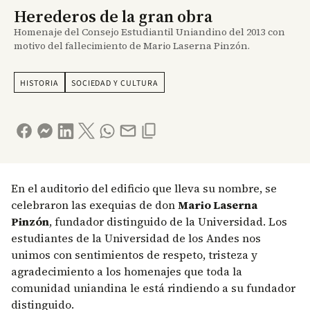
Herederos de la gran obra
Homenaje del Consejo Estudiantil Uniandino del 2013 con
motivo del fallecimiento de Mario Laserna Pinzón.
HISTORIA
SOCIEDAD Y CULTURA
En el auditorio del edificio que lleva su nombre, se
celebraron las exequias de don
Mario Laserna
Pinzón
, fundador distinguido de la Universidad. Los
estudiantes de la Universidad de los Andes nos
unimos con sentimientos de respeto, tristeza y
agradecimiento a los homenajes que toda la
comunidad uniandina le está rindiendo a su fundador
distinguido.