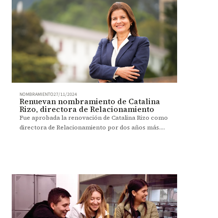
NOMBRAMIENTO
27/11/2024
Renuevan nombramiento de Catalina
Rizo, directora de Relacionamiento
Fue aprobada la renovación de Catalina Rizo como
directora de Relacionamiento por dos años más.
Conozca quién es ella.