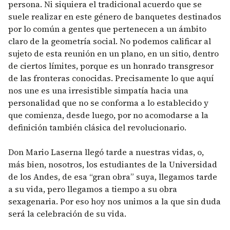
persona. Ni siquiera el tradicional acuerdo que se
suele realizar en este género de banquetes destinados
por lo común a gentes que pertenecen a un ámbito
claro de la geometría social. No podemos calificar al
sujeto de esta reunión en un plano, en un sitio, dentro
de ciertos límites, porque es un honrado transgresor
de las fronteras conocidas. Precisamente lo que aquí
nos une es una irresistible simpatía hacia una
personalidad que no se conforma a lo establecido y
que comienza, desde luego, por no acomodarse a la
definición también clásica del revolucionario.
Don Mario Laserna llegó tarde a nuestras vidas, o,
más bien, nosotros, los estudiantes de la Universidad
de los Andes, de esa “gran obra” suya, llegamos tarde
a su vida, pero llegamos a tiempo a su obra
sexagenaria. Por eso hoy nos unimos a la que sin duda
será la celebración de su vida.