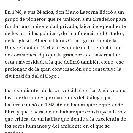
En 1948, a sus 24 años, don Mario Laserna lideró a un
grupo de pioneros que se unieron a su alrededor para
fundar una universidad privada, laica, independiente
de los partidos políticos, de la influencia del Estado y
de la Iglesia. Alberto Lleras Camargo, rector de la
Universidad en 1954 y presidente de la república en
dos ocasiones, dijo que la gran obra de Laserna fue
esta universidad, a la que definió también como “ese
prolongar de la gran conversación que constituye la
civilización del diálogo”.
Los estudiantes de la Universidad de los Andes somos
los interlocutores permanentes del diálogo que
Laserna inició en 1948: de un hablar que se pretende
libre y que libera, de un hablar que construye a la vez
que critica, de un hablar que tiende a la excelencia de
los seres humanos y del ambiente en el que se