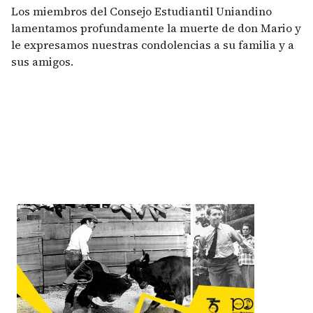
Los miembros del Consejo Estudiantil Uniandino
lamentamos profundamente la muerte de don Mario y
le expresamos nuestras condolencias a su familia y a
sus amigos.