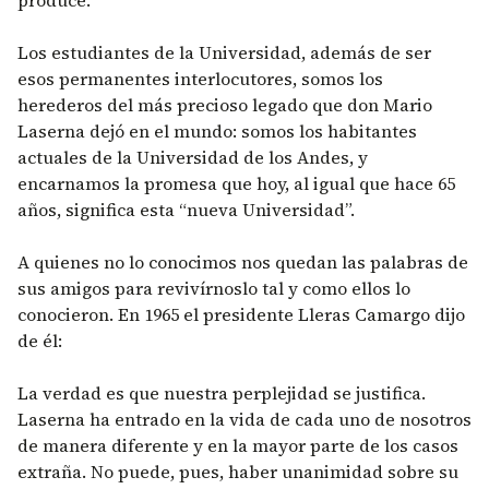
produce.
Los estudiantes de la Universidad, además de ser
esos permanentes interlocutores, somos los
herederos del más precioso legado que don Mario
Laserna dejó en el mundo: somos los habitantes
actuales de la Universidad de los Andes, y
encarnamos la promesa que hoy, al igual que hace 65
años, significa esta “nueva Universidad”.
A quienes no lo conocimos nos quedan las palabras de
sus amigos para revivírnoslo tal y como ellos lo
conocieron. En 1965 el presidente Lleras Camargo dijo
de él:
La verdad es que nuestra perplejidad se justifica.
Laserna ha entrado en la vida de cada uno de nosotros
de manera diferente y en la mayor parte de los casos
extraña. No puede, pues, haber unanimidad sobre su