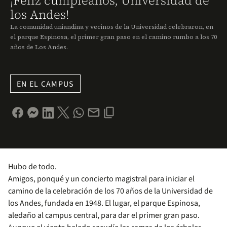
¡Feliz cumpleaños, Universidad de
los Andes!
La comunidad uniandina y vecinos de la Universidad celebraron, en
el parque Espinosa, el primer gran paso en el camino rumbo a los 70
años de Los Andes.
EN EL CAMPUS
Hubo de todo.
Amigos, ponqué y un concierto magistral para iniciar el
camino de la celebración de los 70 años de la Universidad de
los Andes, fundada en 1948. El lugar, el parque Espinosa,
aledaño al campus central, para dar el primer gran paso.