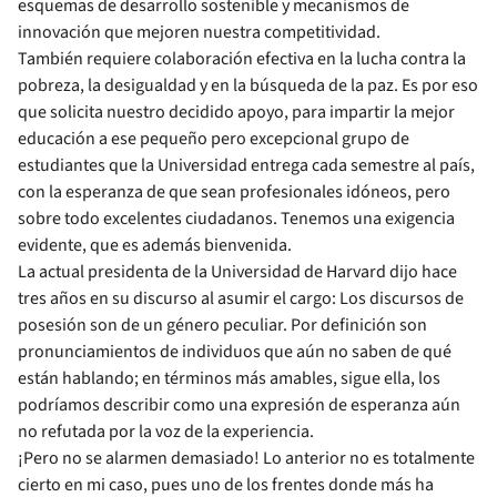
esquemas de desarrollo sostenible y mecanismos de
innovación que mejoren nuestra competitividad.
También requiere colaboración efectiva en la lucha contra la
pobreza, la desigualdad y en la búsqueda de la paz. Es por eso
que solicita nuestro decidido apoyo, para impartir la mejor
educación a ese pequeño pero excepcional grupo de
estudiantes que la Universidad entrega cada semestre al país,
con la esperanza de que sean profesionales idóneos, pero
sobre todo excelentes ciudadanos. Tenemos una exigencia
evidente, que es además bienvenida.
La actual presidenta de la Universidad de Harvard dijo hace
tres años en su discurso al asumir el cargo: Los discursos de
posesión son de un género peculiar. Por definición son
pronunciamientos de individuos que aún no saben de qué
están hablando; en términos más amables, sigue ella, los
podríamos describir como una expresión de esperanza aún
no refutada por la voz de la experiencia.
¡Pero no se alarmen demasiado! Lo anterior no es totalmente
cierto en mi caso, pues uno de los frentes donde más ha