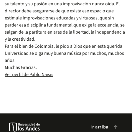
su talento y su pasión en una improvisación nunca oída. El
director debe asegurarse de que exista ese espacio que
estimule improvisaciones educadas y virtuosas, que sin
perder esa disciplina fundamental que exige la excelencia, se
salgan de la partitura en aras de la libertad, la independencia
y la creatividad.
Para el bien de Colombia, le pido a Dios que en esta querida
Universidad se oiga muy buena música por muchos, muchos
años.
Muchas Gracias.
Ver perfil de Pablo Navas
Ir arriba
arrow_forward