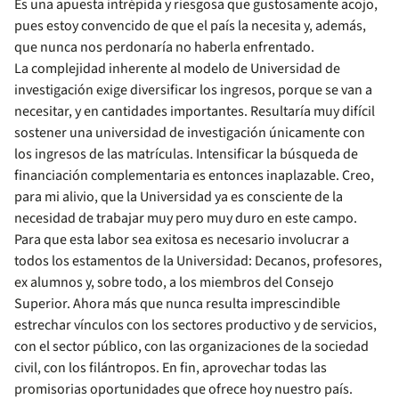
Es una apuesta intrépida y riesgosa que gustosamente acojo,
pues estoy convencido de que el país la necesita y, además,
que nunca nos perdonaría no haberla enfrentado.
La complejidad inherente al modelo de Universidad de
investigación exige diversificar los ingresos, porque se van a
necesitar, y en cantidades importantes. Resultaría muy difícil
sostener una universidad de investigación únicamente con
los ingresos de las matrículas. Intensificar la búsqueda de
financiación complementaria es entonces inaplazable. Creo,
para mi alivio, que la Universidad ya es consciente de la
necesidad de trabajar muy pero muy duro en este campo.
Para que esta labor sea exitosa es necesario involucrar a
todos los estamentos de la Universidad: Decanos, profesores,
ex alumnos y, sobre todo, a los miembros del Consejo
Superior. Ahora más que nunca resulta imprescindible
estrechar vínculos con los sectores productivo y de servicios,
con el sector público, con las organizaciones de la sociedad
civil, con los filántropos. En fin, aprovechar todas las
promisorias oportunidades que ofrece hoy nuestro país.