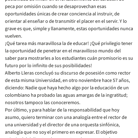
peca por omisión cuando se desaprovechan esas
oportunidades únicas de crear conciencia al instruir, de
orientar al enseñar o de transmitir el placer en el servir. Y lo
grave es que, simple y llanamente, estas oportunidades nunca
vuelven.
¡Qué tarea más maravillosa la de educar! ¡Qué privilegio tener
la oportunidad de penetrar en el maravilloso mundo del
saber para mostrarles a los estudiantes cuán promisorio es su
futuro por lo infinito de sus posibilidades!
Alberto Lleras concluyó su discurso de posesión como rector
de esta misma Universidad, en otro noviembre hace 57 años,
diciendo: Nadie que haya hecho algo por la educación de un
colombiano ha probado las aguas amargas de la ingratitud;
nosotros tampoco las conoceremos.
Por último, y para hablar de la responsabilidad que hoy
asumo, quiero terminar con una analogía entre el rector de
una universidad y el director de una orquesta sinfónica,
analogía que no soy el primero en expresar. El objetivo