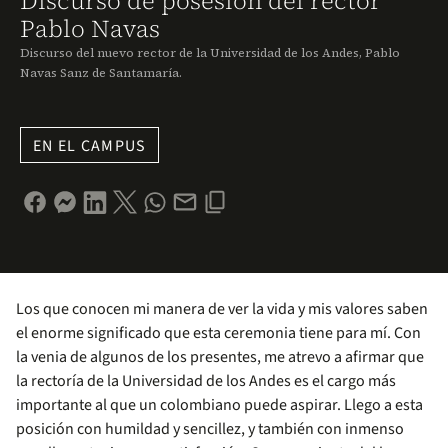
Discurso de posesión del rector
Pablo Navas
Discurso del nuevo rector de la Universidad de los Andes, Pablo
Navas Sanz de Santamaría.
EN EL CAMPUS
Los que conocen mi manera de ver la vida y mis valores saben
el enorme significado que esta ceremonia tiene para mí. Con
la venia de algunos de los presentes, me atrevo a afirmar que
la rectoría de la Universidad de los Andes es el cargo más
importante al que un colombiano puede aspirar. Llego a esta
posición con humildad y sencillez, y también con inmenso