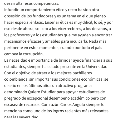
desarrollar esas competencias.
Infundir un comportamiento ético y recto ha sido otra
obsesión de los fundadores y es un tema en el que pienso
hacer especial énfasis. Enseñar ética es muy difícil, lo sé, y por
eso desde ahora, solicito a los vicerrectores, a los decanos, a
los profesores y a los estudiantes que me ayuden a encontrar
mecanismos eficaces y amables para inculcarla. Nada más
pertinente en estos momentos, cuando por todo el país
campea la corrupción.
La necesidad e importancia de brindar ayuda financiera a sus
estudiantes, siempre ha estado presente en la Universidad.
Con el objetivo de atraer a los mejores bachilleres
colombianos, sin importar sus condiciones económicas, se
diseñó en los últimos años un atractivo programa
denominado Quiero Estudiar para apoyar estudiantes de
pregrado de excepcional desempeño académico pero con
escasez de recursos. Con razón Carlos Angulo siempre lo
menciona como uno de los logros recientes más relevantes
para la Universidad.