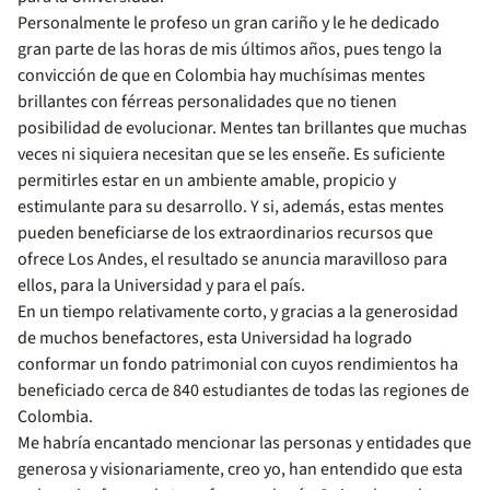
Personalmente le profeso un gran cariño y le he dedicado
gran parte de las horas de mis últimos años, pues tengo la
convicción de que en Colombia hay muchísimas mentes
brillantes con férreas personalidades que no tienen
posibilidad de evolucionar. Mentes tan brillantes que muchas
veces ni siquiera necesitan que se les enseñe. Es suficiente
permitirles estar en un ambiente amable, propicio y
estimulante para su desarrollo. Y si, además, estas mentes
pueden beneficiarse de los extraordinarios recursos que
ofrece Los Andes, el resultado se anuncia maravilloso para
ellos, para la Universidad y para el país.
En un tiempo relativamente corto, y gracias a la generosidad
de muchos benefactores, esta Universidad ha logrado
conformar un fondo patrimonial con cuyos rendimientos ha
beneficiado cerca de 840 estudiantes de todas las regiones de
Colombia.
Me habría encantado mencionar las personas y entidades que
generosa y visionariamente, creo yo, han entendido que esta