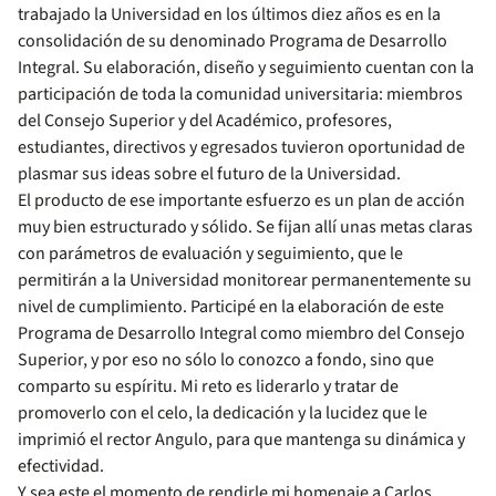
trabajado la Universidad en los últimos diez años es en la
consolidación de su denominado Programa de Desarrollo
Integral. Su elaboración, diseño y seguimiento cuentan con la
participación de toda la comunidad universitaria: miembros
del Consejo Superior y del Académico, profesores,
estudiantes, directivos y egresados tuvieron oportunidad de
plasmar sus ideas sobre el futuro de la Universidad.
El producto de ese importante esfuerzo es un plan de acción
muy bien estructurado y sólido. Se fijan allí unas metas claras
con parámetros de evaluación y seguimiento, que le
permitirán a la Universidad monitorear permanentemente su
nivel de cumplimiento. Participé en la elaboración de este
Programa de Desarrollo Integral como miembro del Consejo
Superior, y por eso no sólo lo conozco a fondo, sino que
comparto su espíritu. Mi reto es liderarlo y tratar de
promoverlo con el celo, la dedicación y la lucidez que le
imprimió el rector Angulo, para que mantenga su dinámica y
efectividad.
Y sea este el momento de rendirle mi homenaje a Carlos