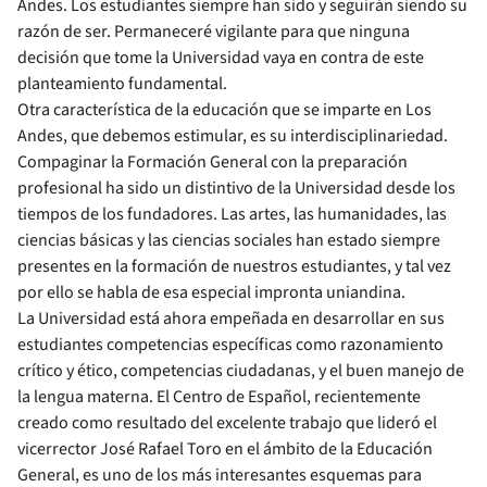
Andes. Los estudiantes siempre han sido y seguirán siendo su
razón de ser. Permaneceré vigilante para que ninguna
decisión que tome la Universidad vaya en contra de este
planteamiento fundamental.
Otra característica de la educación que se imparte en Los
Andes, que debemos estimular, es su interdisciplinariedad.
Compaginar la Formación General con la preparación
profesional ha sido un distintivo de la Universidad desde los
tiempos de los fundadores. Las artes, las humanidades, las
ciencias básicas y las ciencias sociales han estado siempre
presentes en la formación de nuestros estudiantes, y tal vez
por ello se habla de esa especial impronta uniandina.
La Universidad está ahora empeñada en desarrollar en sus
estudiantes competencias específicas como razonamiento
crítico y ético, competencias ciudadanas, y el buen manejo de
la lengua materna. El Centro de Español, recientemente
creado como resultado del excelente trabajo que lideró el
vicerrector José Rafael Toro en el ámbito de la Educación
General, es uno de los más interesantes esquemas para