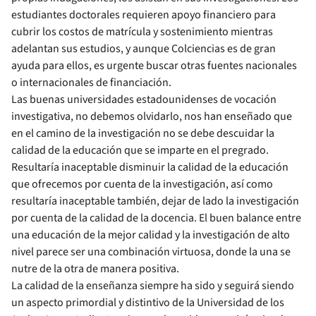
estudiantes doctorales requieren apoyo financiero para
cubrir los costos de matrícula y sostenimiento mientras
adelantan sus estudios, y aunque Colciencias es de gran
ayuda para ellos, es urgente buscar otras fuentes nacionales
o internacionales de financiación.
Las buenas universidades estadounidenses de vocación
investigativa, no debemos olvidarlo, nos han enseñado que
en el camino de la investigación no se debe descuidar la
calidad de la educación que se imparte en el pregrado.
Resultaría inaceptable disminuir la calidad de la educación
que ofrecemos por cuenta de la investigación, así como
resultaría inaceptable también, dejar de lado la investigación
por cuenta de la calidad de la docencia. El buen balance entre
una educación de la mejor calidad y la investigación de alto
nivel parece ser una combinación virtuosa, donde la una se
nutre de la otra de manera positiva.
La calidad de la enseñanza siempre ha sido y seguirá siendo
un aspecto primordial y distintivo de la Universidad de los