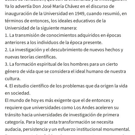
Ya lo advertía Don José María Chávez en el discurso de
inauguración de la Universidad en 1949, cuando resumió, en
términos de entonces, los ideales educativos de la
Universidad de la siguiente manera:
1. La transmisión de conocimientos adquiridos en épocas
anteriores a los individuos de la época presente.
2. La investigación y el descubrimiento de nuevos hechos y
nuevas teorías científicas.
3. La formación espiritual de los hombres para un cierto
género de vida que se considera el ideal humano de nuestra
cultura.
4. El estudio científico de los problemas que da origen la vida
en sociedad.
El mundo de hoy es más exigente que el de entonces y
requiere que universidades como Los Andes aceleren su
tránsito hacia universidades de investigación de primera
categoría. Para lograr esta transformación se necesita
audacia, persistencia y un esfuerzo institucional monumental.