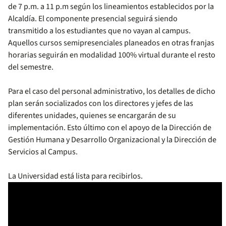
de 7 p.m. a 11 p.m según los lineamientos establecidos por la
Alcaldía. El componente presencial seguirá siendo
transmitido a los estudiantes que no vayan al campus.
Aquellos cursos semipresenciales planeados en otras franjas
horarias seguirán en modalidad 100% virtual durante el resto
del semestre.
Para el caso del personal administrativo, los detalles de dicho
plan serán socializados con los directores y jefes de las
diferentes unidades, quienes se encargarán de su
implementación. Esto último con el apoyo de la Dirección de
Gestión Humana y Desarrollo Organizacional y la Dirección de
Servicios al Campus.
La Universidad está lista para recibirlos.