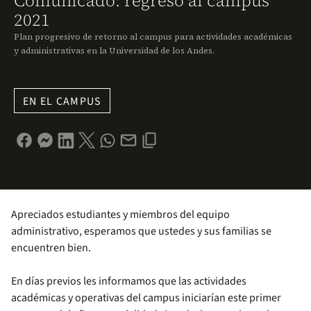
Comunicado: regreso al campus
2021
Plan progresivo de retorno al campus para actividades académicas
y administrativas en la Universidad de los Andes.
EN EL CAMPUS
Apreciados estudiantes y miembros del equipo
administrativo, esperamos que ustedes y sus familias se
encuentren bien.
En días previos les informamos que las actividades
académicas y operativas del campus iniciarían este primer