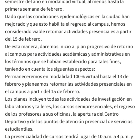
semestre del año en modalidad virtual, al menos hasta la
primera semana de febrero.
Dado que las condiciones epidemiológicas en la ciudad han
mejorado y que esto habilita el regreso al campus, hemos
considerado viable retomar actividades presenciales a partir
del 15 de febrero.
De esta manera, daremos inicio al plan progresivo de retorno
al campus para actividades académicas y administrativas en
los términos que se habían establecido para tales fines,
teniendo en cuenta los siguentes aspectos:
Permaneceremos en modalidad 100% virtual hasta el 13 de
febrero y planeamos retomar las actividades presenciales en
el campus a partir del 15 de febrero.
Los planes incluyen todas las actividades de investigación en
laboratorios y talleres, los cursos semipresenciales, el regreso
de los profesores a sus oficinas, la apertura del Centro
Deportivo y de los puntos de atención presencial de servicios
estudiantiles.
La presencialidad de cursos tendrá lugar de 10 a.m. a 4 p.m. y