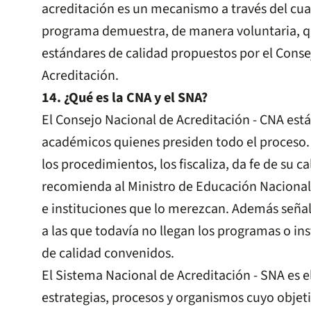
acreditación es un mecanismo a través del cual
programa demuestra, de manera voluntaria, q
estándares de calidad propuestos por el Conse
Acreditación.
14. ¿Qué es la CNA y el SNA?
El Consejo Nacional de Acreditación - CNA es
académicos quienes presiden todo el proceso.
los procedimientos, los fiscaliza, da fe de su c
recomienda al Ministro de Educación Nacional
e instituciones que lo merezcan. Además seña
a las que todavía no llegan los programas o ins
de calidad convenidos.
El Sistema Nacional de Acreditación - SNA es el
estrategias, procesos y organismos cuyo objet