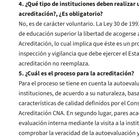
4. ¿Qué tipo de instituciones deben realizar 
acreditación?, ¿Es obligatorio?
No, es de carácter voluntario. La Ley 30 de 1992
de educación superior la libertad de acogerse 
Acreditación, lo cual implica que éste es un pr
inspección y vigilancia que debe ejercer el Esta
acreditación no reemplaza.
5. ¿Cuál es el proceso para la acreditación?
Para el proceso se tiene en cuenta la autoeval
instituciones, de acuerdo a su naturaleza, basa
características de calidad definidos por el Con
Acreditación CNA. En segundo lugar, pares ac
evaluación interna mediante la visita a la insti
comprobar la veracidad de la autoevaluación 