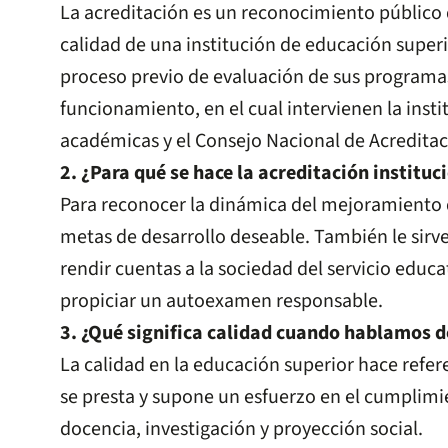
La acreditación es un reconocimiento público 
calidad de una institución de educación super
proceso previo de evaluación de sus programa
funcionamiento, en el cual intervienen la inst
académicas y el Consejo Nacional de Acreditac
2. ¿Para qué se hace la acreditación instituc
Para reconocer la dinámica del mejoramiento d
metas de desarrollo deseable. También le sirve 
rendir cuentas a la sociedad del servicio educa
propiciar un autoexamen responsable.
3. ¿Qué significa calidad cuando hablamos d
La calidad en la educación superior hace refe
se presta y supone un esfuerzo en el cumplimi
docencia, investigación y proyección social.