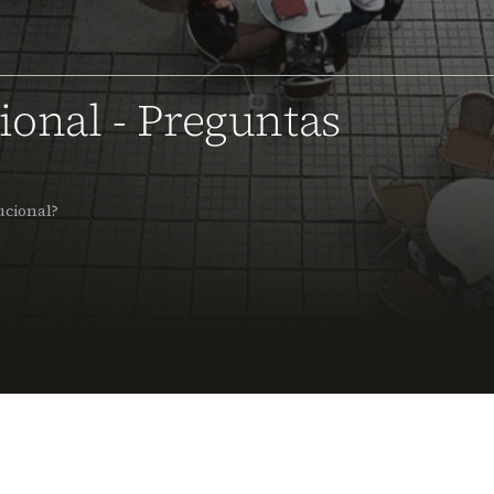
ional - Preguntas
ucional?