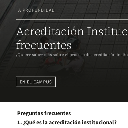
A PROFUNDIDAD
Acreditación Instituc
frecuentes
¿Quiere saber más sobre el proceso de acreditación instit
EN EL CAMPUS
Preguntas frecuentes
1. ¿Qué es la acreditación institucional?