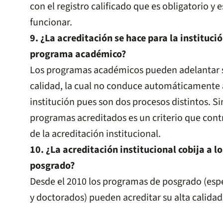
con el registro calificado que es obligatorio y 
funcionar.
9. ¿La acreditación se hace para la instituci
programa académico?
Los programas académicos pueden adelantar s
calidad, la cual no conduce automáticamente a
institución pues son dos procesos distintos. S
programas acreditados es un criterio que cont
de la acreditación institucional.
10. ¿La acreditación institucional cobija a 
posgrado?
Desde el 2010 los programas de posgrado (espe
y doctorados) pueden acreditar su alta calidad