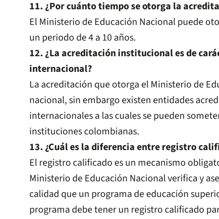
11. ¿Por cuánto tiempo se otorga la acredita
El Ministerio de Educación Nacional puede oto
un periodo de 4 a 10 años.
12. ¿La acreditación institucional es de cará
internacional?
La acreditación que otorga el Ministerio de Ed
nacional, sin embargo existen entidades acredi
internacionales a las cuales se pueden somete
instituciones colombianas.
13. ¿Cuál es la diferencia entre registro cali
El registro calificado es un mecanismo obligato
Ministerio de Educación Nacional verifica y as
calidad que un programa de educación superio
programa debe tener un registro calificado pa