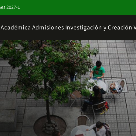
nes 2027-1
a Académica
Admisiones
Investigación y Creación