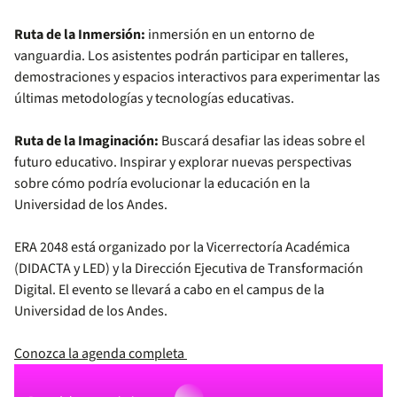
Ruta de la Inmersión:
inmersión en un entorno de
vanguardia. Los asistentes podrán participar en talleres,
demostraciones y espacios interactivos para experimentar las
últimas metodologías y tecnologías educativas.
Ruta de la Imaginación:
Buscará desafiar las ideas sobre el
futuro educativo. Inspirar y explorar nuevas perspectivas
sobre cómo podría evolucionar la educación en la
Universidad de los Andes.
ERA 2048 está organizado por la Vicerrectoría Académica
(DIDACTA y LED) y la Dirección Ejecutiva de Transformación
Digital. El evento se llevará a cabo en el campus de la
Universidad de los Andes.
Conozca la agenda completa