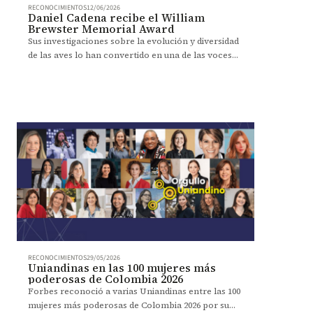
RECONOCIMIENTOS
12/06/2026
Daniel Cadena recibe el William
Brewster Memorial Award
Sus investigaciones sobre la evolución y diversidad
de las aves lo han convertido en una de las voces
más reconocidas de la ornitología.
RECONOCIMIENTOS
29/05/2026
Uniandinas en las 100 mujeres más
poderosas de Colombia 2026
Forbes reconoció a varias Uniandinas entre las 100
mujeres más poderosas de Colombia 2026 por su