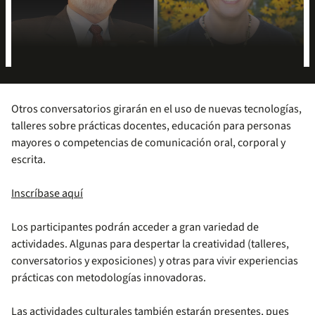
Otros conversatorios girarán en el uso de nuevas tecnologías,
talleres sobre prácticas docentes, educación para personas
mayores o competencias de comunicación oral, corporal y
escrita.
Inscríbase aquí
Los participantes podrán acceder a gran variedad de
actividades. Algunas para despertar la creatividad (talleres,
conversatorios y exposiciones) y otras para vivir experiencias
prácticas con metodologías innovadoras.
Las actividades culturales también estarán presentes, pues