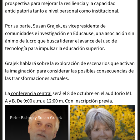
prospectiva para mejorar la resiliencia y la capacidad
anticipatoria tanto a nivel personal como institucional.
Por su parte, Susan Grajek, es vicepresidenta de
comunidades e investigación en Educause, una asociación sin
ánimo de lucro que busca liderar el avance del uso de
tecnología para impulsar la educación superior.
Grajek hablará sobre la exploración de escenarios que activan
la imaginación para considerar las posibles consecuencias de
las transformaciones actuales.
La
conferencia central
será el 8 de octubre en el auditorio ML
A y B. De 9:00 a.m. a 12:00 m. Con inscripción previa.
Peter Bishop y Susan Grajek