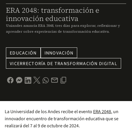
ERA 2048: transformación e
innovación educativa
Uniandes anuncia ERA 2048, tres días para explorar, reflexionar y
aprender sobre experiencias de transformación educativa.
EDUCACIÓN
INNOVACIÓN
VICERRECTORÍA DE TRANSFORMACIÓN DIGITAL
La Universidad de los Andes recibe el evento
ERA 2048
, un
innovador encuentro de transformación educativa que se
realizará del 7 al 9 de octubre de 2024.