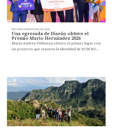
RECONOCIMIENTOS
26/06/2026
Una egresada de Diseño obtuvo el
Premio Mario Hernández 2026
María Andrea Valbuena obtuvo el primer lugar con
un proyecto que renueva la identidad de BON BON
BUM desde el diseño estratégico.