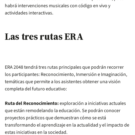
habrá intervenciones musicales con código en vivo y
actividades interactivas.
Las tres rutas ERA
ERA 2048 tendrá tres rutas principales que podrán recorrer
los participantes: Reconocimiento, Inmersión e Imaginación,
temáticas que permite a los asistentes obtener una visión
completa del futuro educativo:
Ruta del Reconocimiento:
exploración a iniciativas actuales
que están remodelando la educación. Se podrán conocer
proyectos prácticos que demuestran cómo se está
transformando el aprendizaje en la actualidad y el impacto de
estas iniciativas en la sociedad.