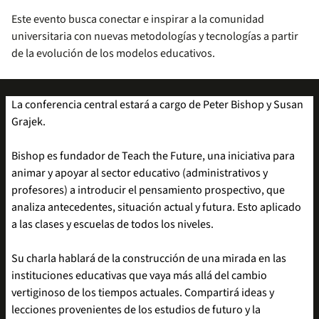
Este evento busca conectar e inspirar a la comunidad
universitaria con nuevas metodologías y tecnologías a partir
de la evolución de los modelos educativos.
La conferencia central estará a cargo de Peter Bishop y Susan
Grajek.
Bishop es fundador de Teach the Future, una iniciativa para
animar y apoyar al sector educativo (administrativos y
profesores) a introducir el pensamiento prospectivo, que
analiza antecedentes, situación actual y futura. Esto aplicado
a las clases y escuelas de todos los niveles.
Su charla hablará de la construcción de una mirada en las
instituciones educativas que vaya más allá del cambio
vertiginoso de los tiempos actuales. Compartirá ideas y
lecciones provenientes de los estudios de futuro y la