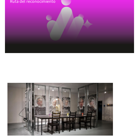
Ruta del reconocimiento