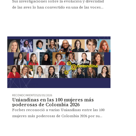
Sus investigaciones sobre la evolución y diversidad
de las aves lo han convertido en una de las voces
más reconocidas de la ornitología.
RECONOCIMIENTOS
29/05/2026
Uniandinas en las 100 mujeres más
poderosas de Colombia 2026
Forbes reconoció a varias Uniandinas entre las 100
mujeres más poderosas de Colombia 2026 por su
liderazgo e impacto en distintos sectores.