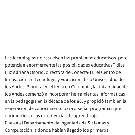
Las tecnologías no resuelven los problemas educativos, pero
potencian enormemente las posibilidades educativas”, dice
Luz Adriana Osorio, directora de Conecta-TE, el Centro de
Innovación en Tecnología y Educación de la Universidad de
los Andes. Pionera en el tema en Colombia, la Universidad de
los Andes comenzó a incorporar herramientas informáticas
en la pedagogía en la década de los 80, y propició también la
generación de conocimiento para diseñar programas que
enriquecieran las experiencias de aprendizaje.
Fue en el Departamento de Ingeniería de Sistemas y
Computación, a donde habían llegado los primeros