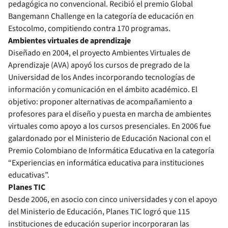
pedagógica no convencional. Recibió el premio Global
Bangemann Challenge en la categoría de educación en
Estocolmo, compitiendo contra 170 programas.
Ambientes virtuales de aprendizaje
Diseñado en 2004, el proyecto Ambientes Virtuales de
Aprendizaje (AVA) apoyó los cursos de pregrado de la
Universidad de los Andes incorporando tecnologías de
información y comunicación en el ámbito académico. El
objetivo: proponer alternativas de acompañamiento a
profesores para el diseño y puesta en marcha de ambientes
virtuales como apoyo a los cursos presenciales. En 2006 fue
galardonado por el Ministerio de Educación Nacional con el
Premio Colombiano de Informática Educativa en la categoría
“Experiencias en informática educativa para instituciones
educativas”.
Planes TIC
Desde 2006, en asocio con cinco universidades y con el apoyo
del Ministerio de Educación, Planes TIC logró que 115
instituciones de educación superior incorporaran las