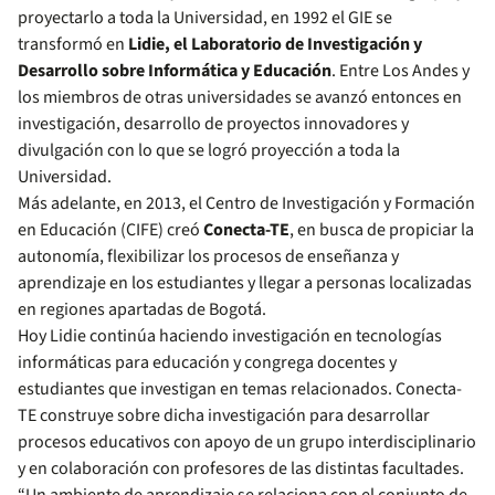
proyectarlo a toda la Universidad, en 1992 el GIE se
transformó en
Lidie, el Laboratorio de Investigación y
Desarrollo sobre Informática y Educación
. Entre Los Andes y
los miembros de otras universidades se avanzó entonces en
investigación, desarrollo de proyectos innovadores y
divulgación con lo que se logró proyección a toda la
Universidad.
Más adelante, en 2013, el Centro de Investigación y Formación
en Educación (CIFE) creó
Conecta-TE
, en busca de propiciar la
autonomía, flexibilizar los procesos de enseñanza y
aprendizaje en los estudiantes y llegar a personas localizadas
en regiones apartadas de Bogotá.
Hoy Lidie continúa haciendo investigación en tecnologías
informáticas para educación y congrega docentes y
estudiantes que investigan en temas relacionados. Conecta-
TE construye sobre dicha investigación para desarrollar
procesos educativos con apoyo de un grupo interdisciplinario
y en colaboración con profesores de las distintas facultades.