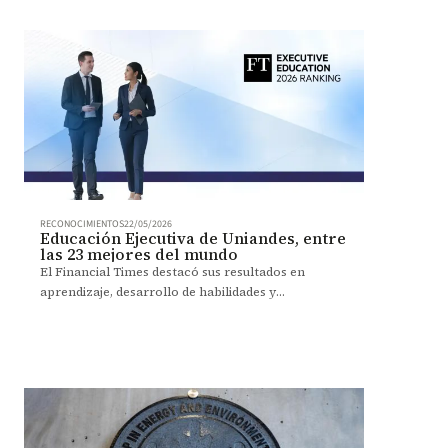
RECONOCIMIENTOS
22/05/2026
Educación Ejecutiva de Uniandes, entre
las 23 mejores del mundo
El Financial Times destacó sus resultados en
aprendizaje, desarrollo de habilidades y
satisfacción de participantes.