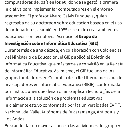
computadores del país en los 60, donde se gestó la primera
iniciativa para implementar computadores en el entorno
académico. El profesor Álvaro Galvis Panqueva, quien
regresaba de su doctorado sobre educación basada en el uso
de ordenadores, asumió en 1985 el reto de crear ambientes
educativos con tecnología. Así nació el
Grupo de
Investigación sobre Informática Educativa (GIE)
.
Durante más de una década, en colaboración con Colciencias
y el Ministerio de Educación, el GIE publicó el Boletín de
Informática Educativa, que más tarde se convirtió en la Revista
de Informática Educativa. Así mismo, el GIE fue uno de los
grupos fundadores en Colombia de la Red Iberoamericana de
Investigadores en Informática Educativa (RIBIE), conformada
por instituciones que desarrollan o aplican tecnologías de la
información a la solución de problemas educativos.
Inicialmente estuvo conformada por las universidades EAFIT,
Nacional, del Valle, Autónoma de Bucaramanga, Antioquia y
Los Andes.
Buscando dar un mayor alcance a las actividades del grupo y