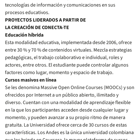
tecnologías de información y comunicaciones en sus
procesos educativos.
PROYECTOS LIDERADOS A PARTIR DE
LA CREACIÓN DE CONECTA-TE
Educación híbrida
Esta modalidad educativa, implementada desde 2006, ofrece
entre 30 % y 70 % de contenidos virtuales. Mezcla estrategias
pedagógicas, el trabajo colaborativo e individual, roles y
actores, entre otros. El estudiante puede controlar algunos
factores como lugar, momento y espacio de trabajo.
Cursos masivos en línea
Se les denomina Massive Open Online Courses (MOOCs) y son
ofrecidos por Internet a un público abierto, ilimitado y
diverso. Cuentan con una modalidad de aprendizaje flexible
en la que los participantes acceden desde cualquier lugar y
momento, y pueden avanzar a su propio ritmo de manera
gratuita. La Universidad ofrece cerca de 30 cursos de estas
características. Los Andes es la única universidad colombiana