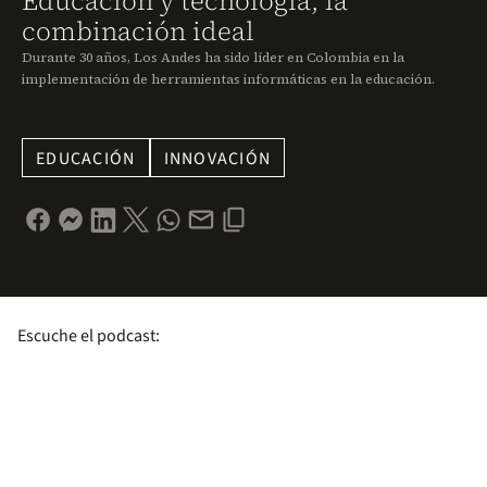
Educación y tecnología, la
combinación ideal
Durante 30 años, Los Andes ha sido líder en Colombia en la
implementación de herramientas informáticas en la educación.
EDUCACIÓN
INNOVACIÓN
Escuche el podcast: