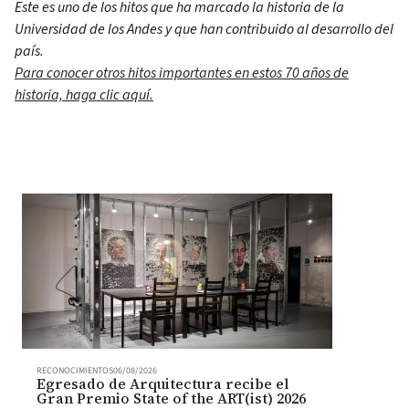
Este es uno de los hitos que ha marcado la historia de la
Universidad de los Andes y que han contribuido al desarrollo del
país.
Para conocer otros hitos importantes en estos 70 años de
historia, haga clic aquí.
RECONOCIMIENTOS
06/08/2026
Egresado de Arquitectura recibe el
Gran Premio State of the ART(ist) 2026