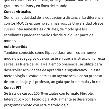
que los brinda en Coursera, la mayor plataforma de cursos
gratuitos masivos y en línea del mundo.
Cursos virtuales
Son una modalidad de la educación a distancia. La diferencia
con los MOOCs es que no son masivos. La Universidad ofrece
cursos intersemestrales virtuales, de modo que los
estudiantes pueden tomarlos desde cualquier parte del
mundo.
Aula invertida
También conocido como flipped classroom, es un nuevo
modelo pedagógico que consiste en que la instrucción directa
se realiza fuera del aula y el tiempo presencial se utiliza para
desarrollar actividades de aprendizaje significativo. En esta
metodología el estudiante es un agente activo en su proceso
de aprendizaje y el profesor, un guía que lo estimula y lo reta.
Cursos FIT
Se trata de cursos 100 % virtuales con formato Flexible,
Interactivo y con Tecnología. Actualmente se desarrollan
programas piloto con esta metodología.