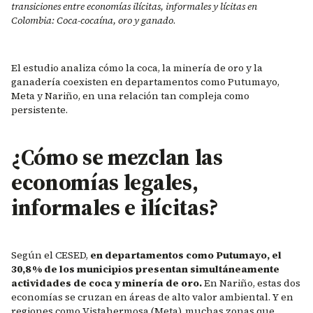
transiciones entre economías ilícitas, informales y lícitas en
Colombia: Coca-cocaína, oro y ganado
.
El estudio analiza cómo la coca, la minería de oro y la
ganadería coexisten en departamentos como Putumayo,
Meta y Nariño, en una relación tan compleja como
persistente.
¿Cómo se mezclan las
economías legales,
informales e ilícitas?
Según el CESED,
en departamentos como Putumayo, el
30,8 % de los municipios presentan simultáneamente
actividades de coca y minería de oro.
En Nariño, estas dos
economías se cruzan en áreas de alto valor ambiental. Y en
regiones como Vistahermosa (Meta), muchas zonas que