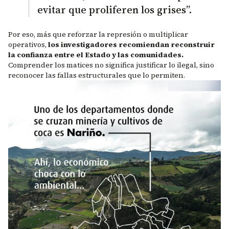
evitar que proliferen los grises”.
Por eso, más que reforzar la represión o multiplicar
operativos,
los investigadores recomiendan reconstruir
la confianza entre el Estado y las comunidades.
Comprender los matices no significa justificar lo ilegal, sino
reconocer las fallas estructurales que lo permiten.