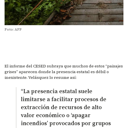
Foto: AFP
El informe del CESED subraya que muchos de estos “paisajes
grises” aparecen donde la presencia estatal es débil o
inexistente. Velásquez lo resume así:
“La presencia estatal suele
limitarse a facilitar procesos de
extracción de recursos de alto
valor económico o ‘apagar
incendios’ provocados por grupos