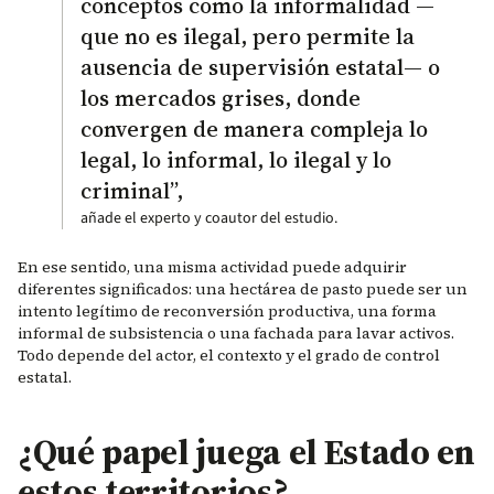
conceptos como la informalidad —
que no es ilegal, pero permite la
ausencia de supervisión estatal— o
los mercados grises, donde
convergen de manera compleja lo
legal, lo informal, lo ilegal y lo
criminal”,
añade el experto y coautor del estudio.
En ese sentido, una misma actividad puede adquirir
diferentes significados: una hectárea de pasto puede ser un
intento legítimo de reconversión productiva, una forma
informal de subsistencia o una fachada para lavar activos.
Todo depende del actor, el contexto y el grado de control
estatal.
¿Qué papel juega el Estado en
estos territorios?