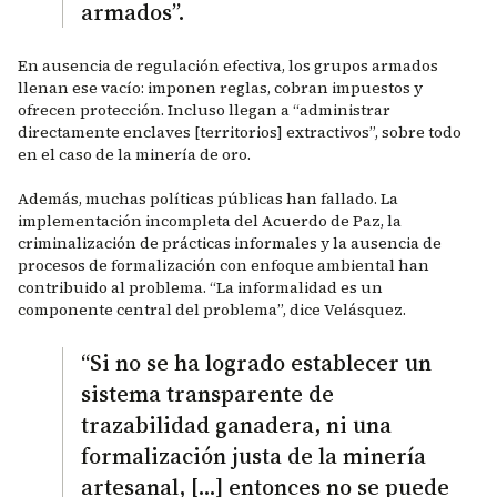
armados”.
En ausencia de regulación efectiva, los grupos armados
llenan ese vacío: imponen reglas, cobran impuestos y
ofrecen protección. Incluso llegan a “administrar
directamente enclaves [territorios] extractivos”, sobre todo
en el caso de la minería de oro.
Además, muchas políticas públicas han fallado. La
implementación incompleta del Acuerdo de Paz, la
criminalización de prácticas informales y la ausencia de
procesos de formalización con enfoque ambiental han
contribuido al problema. “La informalidad es un
componente central del problema”, dice Velásquez.
“Si no se ha logrado establecer un
sistema transparente de
trazabilidad ganadera, ni una
formalización justa de la minería
artesanal, […] entonces no se puede