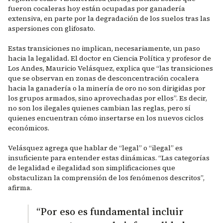
fueron cocaleras hoy están ocupadas por ganadería
extensiva, en parte por la degradación de los suelos tras las
aspersiones con glifosato.
Estas transiciones no implican, necesariamente, un paso
hacia la legalidad. El doctor en Ciencia Política y profesor de
Los Andes, Mauricio Velásquez, explica que “las transiciones
que se observan en zonas de desconcentración cocalera
hacia la ganadería o la minería de oro no son dirigidas por
los grupos armados, sino aprovechadas por ellos”. Es decir,
no son los ilegales quienes cambian las reglas, pero sí
quienes encuentran cómo insertarse en los nuevos ciclos
económicos.
Velásquez agrega que hablar de “legal” o “ilegal” es
insuficiente para entender estas dinámicas. “Las categorías
de legalidad e ilegalidad son simplificaciones que
obstaculizan la comprensión de los fenómenos descritos”,
afirma.
“Por eso es fundamental incluir