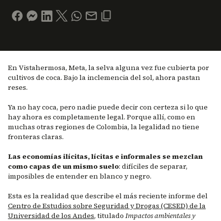
En Vistahermosa, Meta, la selva alguna vez fue cubierta por
cultivos de coca. Bajo la inclemencia del sol, ahora pastan
reses.
Ya no hay coca, pero nadie puede decir con certeza si lo que
hay ahora es completamente legal. Porque allí, como en
muchas otras regiones de Colombia, la legalidad no tiene
fronteras claras.
Las economías ilícitas, lícitas e informales se mezclan
como capas de un mismo suelo
: difíciles de separar,
imposibles de entender en blanco y negro.
Esta es la realidad que describe el más reciente informe del
Centro de Estudios sobre Seguridad y Drogas (CESED) de la
Universidad de los Andes
, titulado
Impactos ambientales y