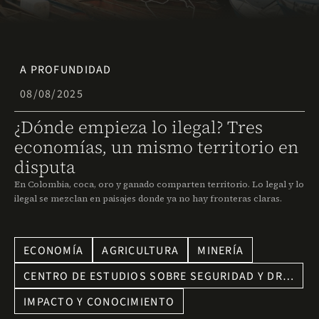
A PROFUNDIDAD
08/08/2025
¿Dónde empieza lo ilegal? Tres
economías, un mismo territorio en
disputa
En Colombia, coca, oro y ganado comparten territorio. Lo legal y lo
ilegal se mezclan en paisajes donde ya no hay fronteras claras.
ECONOMÍA
AGRICULTURA
MINERÍA
CENTRO DE ESTUDIOS SOBRE SEGURIDAD Y DR…
IMPACTO Y CONOCIMIENTO