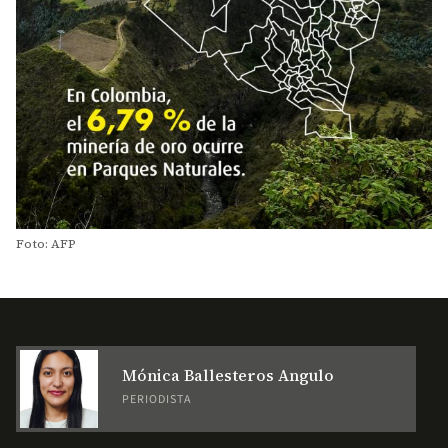
Foto: AFP
Mónica Ballesteros Angulo
PERIODISTA