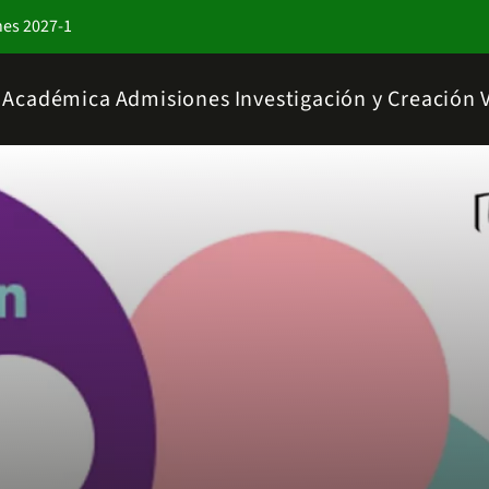
nes 2027-1
a Académica
Admisiones
Investigación y Creación