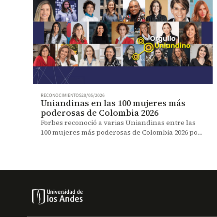
RECONOCIMIENTOS
29/05/2026
Uniandinas en las 100 mujeres más
poderosas de Colombia 2026
Forbes reconoció a varias Uniandinas entre las
100 mujeres más poderosas de Colombia 2026 por
su liderazgo e impacto en distintos sectores.