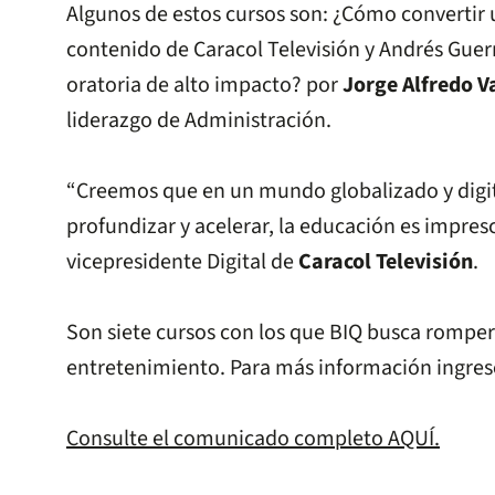
Algunos de estos cursos son: ¿Cómo converti
contenido de Caracol Televisión y Andrés Guer
oratoria de alto impacto? por
Jorge Alfredo V
liderazgo de Administración.
“Creemos que en un mundo globalizado y digit
profundizar y acelerar, la educación es impre
vicepresidente Digital de
Caracol Televisión
.
Son siete cursos con los que BIQ busca romper
entretenimiento. Para más información ingres
Consulte el comunicado completo AQUÍ.