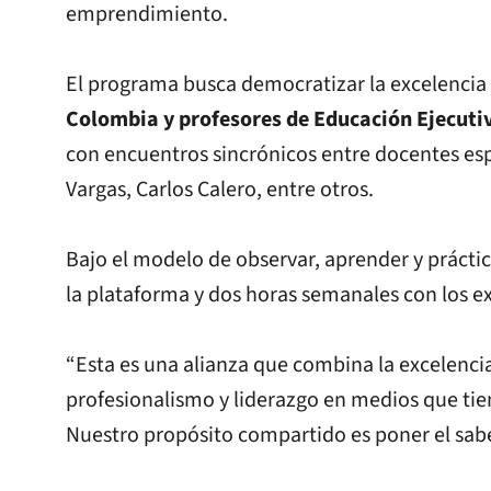
emprendimiento.
El programa busca democratizar la excelencia
Colombia y profesores de Educación Ejecutiv
con encuentros sincrónicos entre docentes esp
Vargas, Carlos Calero, entre otros.
Bajo el modelo de observar, aprender y prácti
la plataforma y dos horas semanales con los ex
“Esta es una alianza que combina la excelenci
profesionalismo y liderazgo en medios que ti
Nuestro propósito compartido es poner el sab