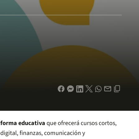
aforma educativa
que ofrecerá cursos cortos,
digital, finanzas, comunicación y