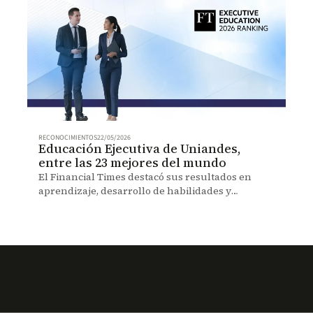
RECONOCIMIENTOS
22/05/2026
Educación Ejecutiva de Uniandes,
entre las 23 mejores del mundo
El Financial Times destacó sus resultados en
aprendizaje, desarrollo de habilidades y
satisfacción de participantes.