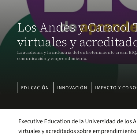
Los Andes y Caracol 
virtuales y acreditad
La academia y la industria del entretenimiento crean BIQ,
comunicación y emprendimiento.
EDUCACIÓN
INNOVACIÓN
IMPACTO Y CONO
Executive Education de la Universidad de los A
virtuales y acreditados sobre emprendimiento,