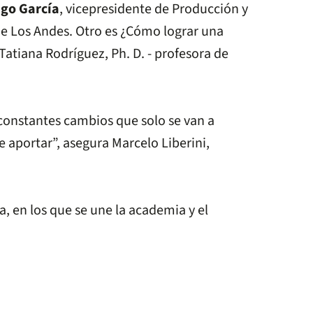
go García
, vicepresidente de Producción y
de Los Andes. Otro es ¿Cómo lograr una
 Tatiana Rodríguez, Ph. D. - profesora de
constantes cambios que solo se van a
 aportar”, asegura Marcelo Liberini,
, en los que se une la academia y el