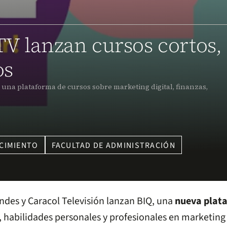
TV lanzan cursos cortos,
os
 una plataforma de cursos sobre marketing digital, finanzas,
CIMIENTO
FACULTAD DE ADMINISTRACIÓN
ndes y Caracol Televisión lanzan BIQ, una
nueva plat
 habilidades personales y profesionales en marketing 