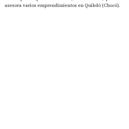
asesora varios emprendimientos en Quibdó (Chocó).