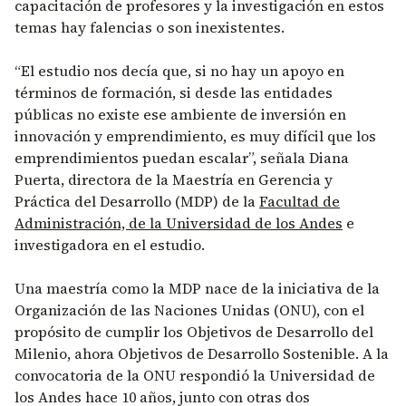
capacitación de profesores y la investigación en estos
temas hay falencias o son inexistentes.
“El estudio nos decía que, si no hay un apoyo en
términos de formación, si desde las entidades
públicas no existe ese ambiente de inversión en
innovación y emprendimiento, es muy difícil que los
emprendimientos puedan escalar”, señala Diana
Puerta, directora de la Maestría en Gerencia y
Práctica del Desarrollo (MDP) de la
Facultad de
Administración, de la Universidad de los Andes
e
investigadora en el estudio.
Una maestría como la MDP nace de la iniciativa de la
Organización de las Naciones Unidas (ONU), con el
propósito de cumplir los Objetivos de Desarrollo del
Milenio, ahora Objetivos de Desarrollo Sostenible. A la
convocatoria de la ONU respondió la Universidad de
los Andes hace 10 años, junto con otras dos