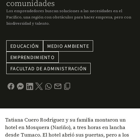
comunidades
Los emprendedores buscan soluciones a las necesidades en el
Pacífico, una región con obstáculos para hacer empresa, pero con
biodiversidad y talento.
EDUCACIÓN
MEDIO AMBIENTE
EMPRENDIMIENTO
FACULTAD DE ADMINISTRACIÓN
Tatiana Cuero Rodríguez y su familia montaron un
hotel en Mosquera (Nariño), a tres horas en lancha
desde Tumaco. El hotel abrió sus puertas, pero a los