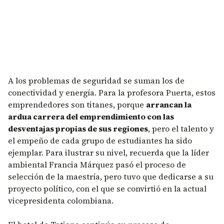
A los problemas de seguridad se suman los de
conectividad y energía. Para la profesora Puerta, estos
emprendedores son titanes, porque
arrancan la
ardua carrera del emprendimiento con las
desventajas propias de sus regiones
, pero el talento y
el empeño de cada grupo de estudiantes ha sido
ejemplar. Para ilustrar su nivel, recuerda que la líder
ambiental Francia Márquez pasó el proceso de
selección de la maestría, pero tuvo que dedicarse a su
proyecto político, con el que se convirtió en la actual
vicepresidenta colombiana.