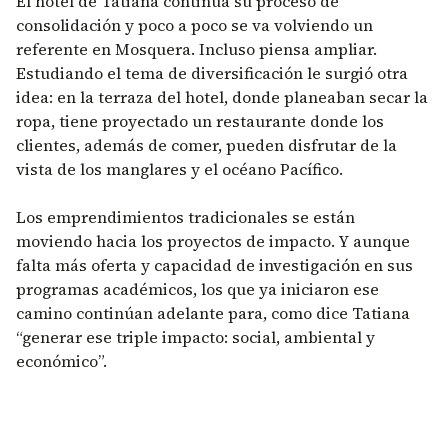
El hotel de Tatiana continúa su proceso de
consolidación y poco a poco se va volviendo un
referente en Mosquera. Incluso piensa ampliar.
Estudiando el tema de diversificación le surgió otra
idea: en la terraza del hotel, donde planeaban secar la
ropa, tiene proyectado un restaurante donde los
clientes, además de comer, pueden disfrutar de la
vista de los manglares y el océano Pacífico.
Los emprendimientos tradicionales se están
moviendo hacia los proyectos de impacto. Y aunque
falta más oferta y capacidad de investigación en sus
programas académicos, los que ya iniciaron ese
camino continúan adelante para, como dice Tatiana
“generar ese triple impacto: social, ambiental y
económico”.