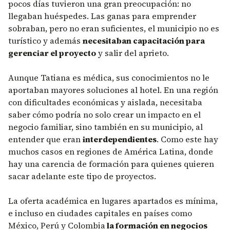
pocos días tuvieron una gran preocupación: no
llegaban huéspedes. Las ganas para emprender
sobraban, pero no eran suficientes, el municipio no es
turístico y además
necesitaban capacitación para
gerenciar el proyecto
y salir del aprieto.
Aunque Tatiana es médica, sus conocimientos no le
aportaban mayores soluciones al hotel. En una región
con dificultades económicas y aislada, necesitaba
saber cómo podría no solo crear un impacto en el
negocio familiar, sino también en su municipio, al
entender que eran
interdependientes
. Como este hay
muchos casos en regiones de América Latina, donde
hay una carencia de formación para quienes quieren
sacar adelante este tipo de proyectos.
La oferta académica en lugares apartados es mínima,
e incluso en ciudades capitales en países como
México, Perú y Colombia
la formación en negocios