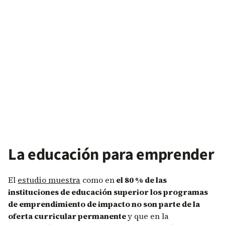
La educación para emprender
El
estudio muestra
como en
el 80 % de las
instituciones de educación superior los programas
de emprendimiento de impacto no son parte de la
oferta curricular permanente
y que en la