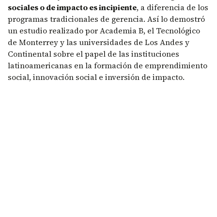
sociales o de impacto es incipiente
, a diferencia de los
programas tradicionales de gerencia. Así lo demostró
un estudio realizado por Academia B, el Tecnológico
de Monterrey y las universidades de Los Andes y
Continental sobre el papel de las instituciones
latinoamericanas en la formación de emprendimiento
social, innovación social e inversión de impacto.