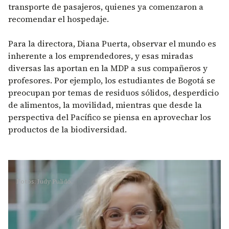
transporte de pasajeros, quienes ya comenzaron a
recomendar el hospedaje.
Para la directora, Diana Puerta, observar el mundo es
inherente a los emprendedores, y esas miradas
diversas las aportan en la MDP a sus compañeros y
profesores. Por ejemplo, los estudiantes de Bogotá se
preocupan por temas de residuos sólidos, desperdicio
de alimentos, la movilidad, mientras que desde la
perspectiva del Pacífico se piensa en aprovechar los
productos de la biodiversidad.
Fotos: Judy Pulido.