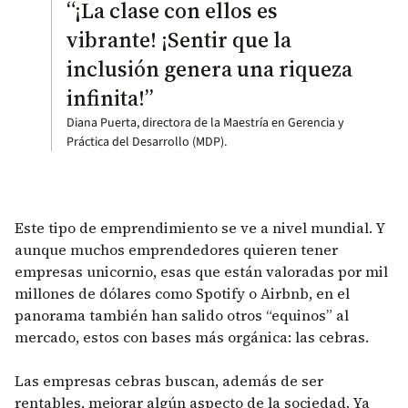
“¡La clase con ellos es
vibrante! ¡Sentir que la
inclusión genera una riqueza
infinita!”
Diana Puerta, directora de la Maestría en Gerencia y
Práctica del Desarrollo (MDP).
Este tipo de emprendimiento se ve a nivel mundial. Y
aunque muchos emprendedores quieren tener
empresas unicornio, esas que están valoradas por mil
millones de dólares como Spotify o Airbnb, en el
panorama también han salido otros “equinos” al
mercado, estos con bases más orgánica: las cebras.
Las empresas cebras buscan, además de ser
rentables, mejorar algún aspecto de la sociedad. Ya