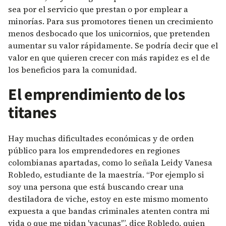
sea por el servicio que prestan o por emplear a
minorías. Para sus promotores tienen un crecimiento
menos desbocado que los unicornios, que pretenden
aumentar su valor rápidamente. Se podría decir que el
valor en que quieren crecer con más rapidez es el de
los beneficios para la comunidad.
El emprendimiento de los
titanes
Hay muchas dificultades económicas y de orden
público para los emprendedores en regiones
colombianas apartadas, como lo señala Leidy Vanesa
Robledo, estudiante de la maestría. “Por ejemplo si
soy una persona que está buscando crear una
destiladora de viche, estoy en este mismo momento
expuesta a que bandas criminales atenten contra mi
vida o que me pidan 'vacunas'”, dice Robledo, quien