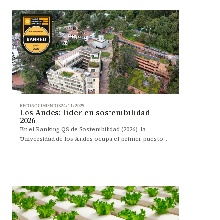
RECONOCIMIENTOS
24/11/2025
Los Andes: líder en sostenibilidad –
2026
En el Ranking QS de Sostenibilidad (2026), la
Universidad de los Andes ocupa el primer puesto
entre las universidades colombianas.