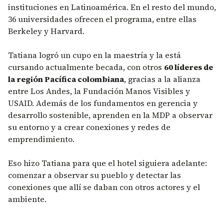
instituciones en Latinoamérica. En el resto del mundo,
36 universidades ofrecen el programa, entre ellas
Berkeley y Harvard.
Tatiana logró un cupo en la maestría y la está
cursando actualmente becada, con otros
60 líderes de
la región Pacífica colombiana
, gracias a la alianza
entre Los Andes, la Fundación Manos Visibles y
USAID. Además de los fundamentos en gerencia y
desarrollo sostenible, aprenden en la MDP a observar
su entorno y a crear conexiones y redes de
emprendimiento.
Eso hizo Tatiana para que el hotel siguiera adelante:
comenzar a observar su pueblo y detectar las
conexiones que allí se daban con otros actores y el
ambiente.