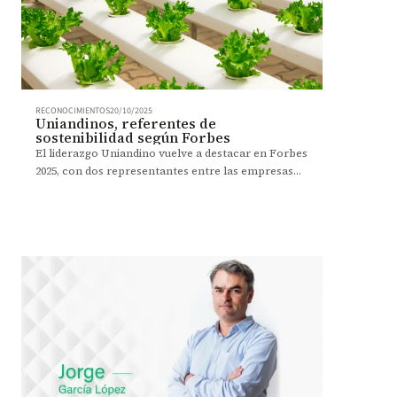
RECONOCIMIENTOS
20/10/2025
Uniandinos, referentes de
sostenibilidad según Forbes
El liderazgo Uniandino vuelve a destacar en Forbes
2025, con dos representantes entre las empresas
más sostenibles del país.