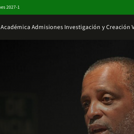
nes 2027-1
a Académica
Admisiones
Investigación y Creación