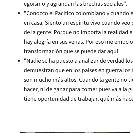
egoísmo y agrandan las brechas sociales".
"Conozco el Pacífico colombiano y cuando 
en casa. Siento un espíritu vivo cuando veo 
de la gente. Porque no importa la realidad 
hay alegría en sus venas. Por eso me emocio
transformación que se puede dar aquí".
"Nadie se ha puesto a analizar de verdad lo
demuestran que en los países en guerra los
son mucho más altos. Cuando la gente no t
hacer, ni de ganar para comer pues va a la g
tiene oportunidad de trabajar, qué más hace