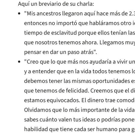
Aquí un breviario de su charla:
"Mis ancestros llegaron aquí hace más de 2
entonces no importó que habláramos otro i
tiempo de esclavitud porque ellos tenían la
que nosotros tenemos ahora. Llegamos muy
pensar en dar un paso atrás".
"Creo que lo que más nos ayudaría a vivir 
y a entender que en la vida todos tenemos 
debemos tener las mismas oportunidades es
que tenemos de felicidad. Creemos que el din
estamos equivocados. El dinero trae comod
Olvidamos que lo más importante de la vida 
sabes cuánto valen tus ideas o podrías poner
habilidad que tiene cada ser humano para 