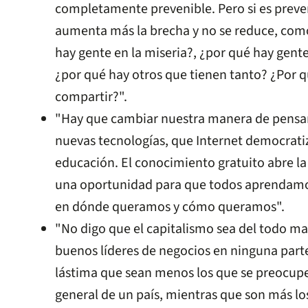
completamente prevenible. Pero si es preve
aumenta más la brecha y no se reduce, como
hay gente en la miseria?, ¿por qué hay gen
¿por qué hay otros que tienen tanto? ¿Por q
compartir?".
"Hay que cambiar nuestra manera de pensar
nuevas tecnologías, que Internet democrati
educación. El conocimiento gratuito abre la
una oportunidad para que todos aprendamo
en dónde queramos y cómo queramos".
"No digo que el capitalismo sea del todo ma
buenos líderes de negocios en ninguna part
lástima que sean menos los que se preocupe
general de un país, mientras que son más l