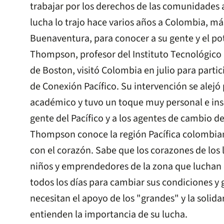
trabajar por los derechos de las comunidades 
lucha lo trajo hace varios años a Colombia, m
Buenaventura, para conocer a su gente y el pot
Thompson, profesor del Instituto Tecnológico
de Boston, visitó Colombia en julio para partic
de Conexión Pacífico. Su intervención se alejó
académico y tuvo un toque muy personal e insp
gente del Pacífico y a los agentes de cambio d
Thompson conoce la región Pacífica colombian
con el corazón. Sabe que los corazones de los 
niños y emprendedores de la zona que luchan 
todos los días para cambiar sus condiciones y
necesitan el apoyo de los "grandes" y la solid
entienden la importancia de su lucha.