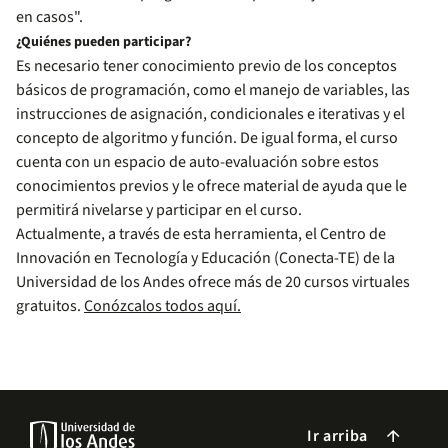
en casos".
¿Quiénes pueden participar?
Es necesario tener conocimiento previo de los conceptos
básicos de programación, como el manejo de variables, las
instrucciones de asignación, condicionales e iterativas y el
concepto de algoritmo y función. De igual forma, el curso
cuenta con un espacio de auto-evaluación sobre estos
conocimientos previos y le ofrece material de ayuda que le
permitirá nivelarse y participar en el curso.
Actualmente, a través de esta herramienta, el Centro de
Innovación en Tecnología y Educación (Conecta-TE) de la
Universidad de los Andes ofrece más de 20 cursos virtuales
gratuitos.
Conózcalos todos aquí.
Ir arriba
arrow_forward