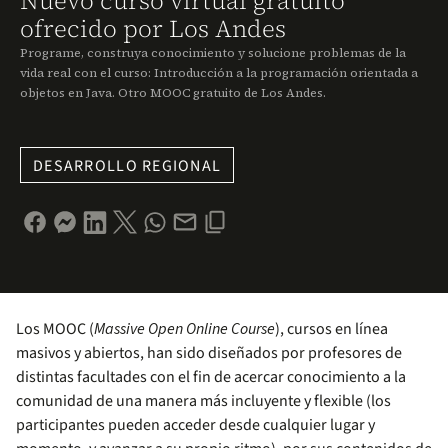
Nuevo curso virtual gratuito
ofrecido por Los Andes
Programe, construya conocimiento y solucione problemas de la
vida real con el curso: Introducción a la programación orientada a
objetos en Java. Otro MOOC gratuito de Los Andes.
DESARROLLO REGIONAL
Los MOOC (
Massive Open Online Course
), cursos en línea
masivos y abiertos, han sido diseñados por profesores de
distintas facultades con el fin de acercar conocimiento a la
comunidad de una manera más incluyente y flexible (los
participantes pueden acceder desde cualquier lugar y