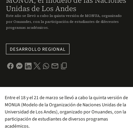
MONUA, el modelo de las Naciones
Unidas de Los Andes
Este año se llevó a cabo la quinta versión de MONUA, organizado
por Onuandes, con la participación de estudiantes de diferentes
programas académicos.
DESARROLLO REGIONAL
Entre el 18 y el 21 de marzo se llevó a cabo la quinta versión de
MONUA (Modelo de la Organización de Naciones Unidas de la
Universidad de Los Andes), organizado por Onuandes, con la
participación de estudiantes de diversos programas
académicos.