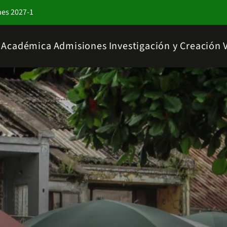
nes 2027-1
a Académica
Admisiones
Investigación y Creación