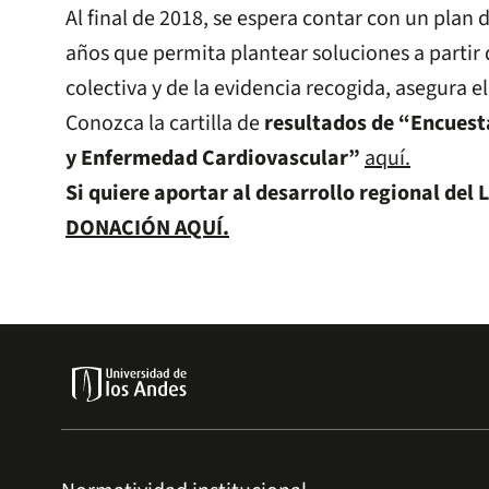
Al final de 2018, se espera contar con un plan 
años que permita plantear soluciones a partir
colectiva y de la evidencia recogida, asegura e
Conozca la cartilla de
resultados de “Encuest
y Enfermedad Cardiovascular”
aquí.
Si quiere aportar al desarrollo regional del L
DONACIÓN AQUÍ.