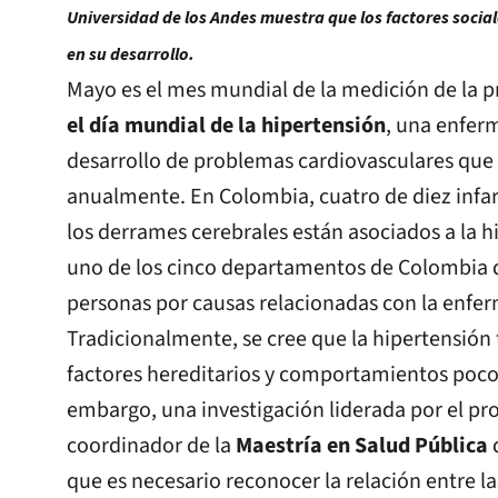
Universidad de los Andes muestra que los factores social
en su desarrollo.
Mayo es el mes mundial de la medición de la pre
el día mundial de la hipertensión
, una enfer
desarrollo de problemas cardiovasculares que
anualmente. En Colombia, cuatro de diez infart
los derrames cerebrales están asociados a la h
uno de los cinco departamentos de Colombi
personas por causas relacionadas con la enfe
Tradicionalmente, se cree que la hipertensión 
factores hereditarios y comportamientos poco
embargo, una investigación liderada por el pr
coordinador de la
Maestría en Salud Pública
que es necesario reconocer la relación entre l