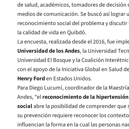
de salud, académicos, tomadores de decisión d
medios de comunicación. Se buscó así lograr
reconocimiento social del problema y discutir 
la calidad de vida en Quibdó.
La encuesta, realizada desde el 2016, fue imp
Universidad de los Andes
, la Universidad Tec
Universidad El Bosque y la Coalición Interétnic
con el apoyo de la Iniciativa Global en Salud d
Henry Ford
en Estados Unidos.
Para Diego Lucumí, coordinador de la Maestría
Andes, “el
reconocimiento de la hipertensión
social
abre la posibilidad de comprender que su
su prevención requiere reconocer los contexto
influencian la forma en la cual las personas nac