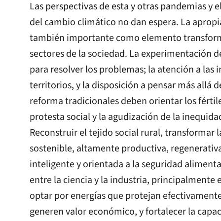
Las perspectivas de esta y otras pandemias y 
del cambio climático no dan espera. La apropi
también importante como elemento transform
sectores de la sociedad. La experimentación d
para resolver los problemas; la atención a las i
territorios, y la disposición a pensar más allá 
reforma tradicionales deben orientar los fértil
protesta social y la agudización de la inequida
Reconstruir el tejido social rural, transformar 
sostenible, altamente productiva, regenerativ
inteligente y orientada a la seguridad alimenta
entre la ciencia y la industria, principalmente e
optar por energías que protejan efectivament
generen valor económico, y fortalecer la capa