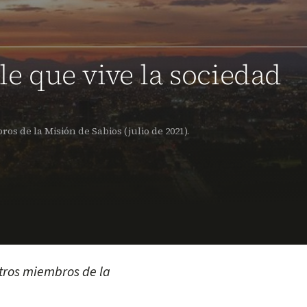
ple que vive la sociedad
os de la Misión de Sabios (julio de 2021).
otros miembros de la