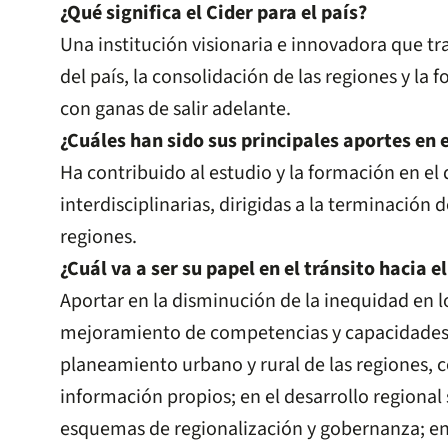
¿Qué significa el Cider para el país?
Una institución visionaria e innovadora que tra
del país, la consolidación de las regiones y la
con ganas de salir adelante.
¿Cuáles han sido sus principales aportes en 
Ha contribuido al estudio y la formación en el 
interdisciplinarias, dirigidas a la terminación 
regiones.
¿Cuál va a ser su papel en el tránsito hacia e
Aportar en la disminución de la inequidad en los
mejoramiento de competencias y capacidades r
planeamiento urbano y rural de las regiones, 
información propios; en el desarrollo regional
esquemas de regionalización y gobernanza; en