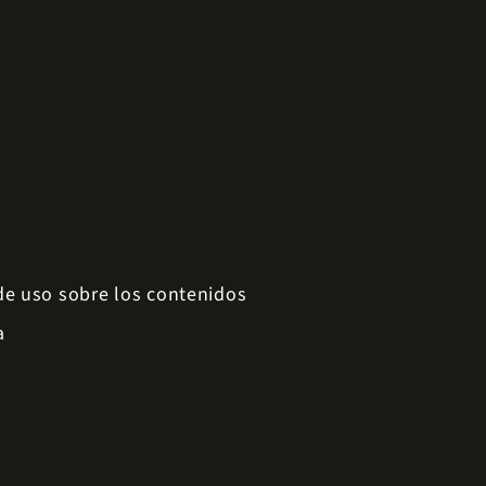
 de uso sobre los contenidos
a