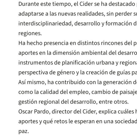
Durante este tiempo, el Cider se ha destacado
adaptarse a las nuevas realidades, sin perder su
interdisciplinariedad, desarrollo y formación d
regiones.
Ha hecho presencia en distintos rincones del 
aportes en la dimensión ambiental del desarro
instrumentos de planificación urbana y regiona
perspectiva de género y la creación de guías pa
Así mismo, ha contribuido con la generación 
como la calidad del empleo, cambio de paisaje
gestión regional del desarrollo, entre otros.
Oscar Pardo, director del Cider, explica cuáles 
aportes y qué retos le esperan en una sociedad
paz.