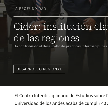
A PROFUNDIDAD
Cider: institución cl
de las regiones
Ha contribuido al desarrollo de prácticas interdisciplinar
DESARROLLO REGIONAL
El Centro Interdisciplinario de Estudios sobre D
Universidad de los Andes acaba de cumplir 40 