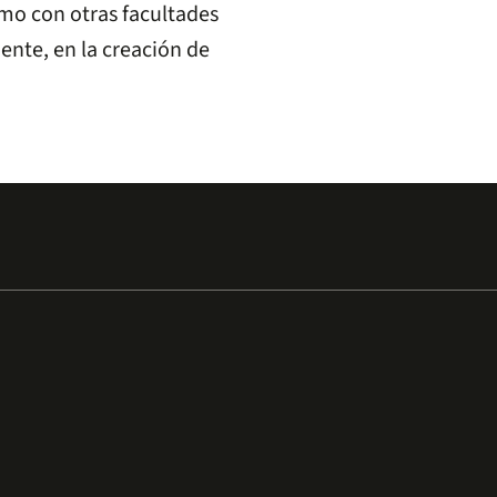
omo con otras facultades
ente, en la creación de