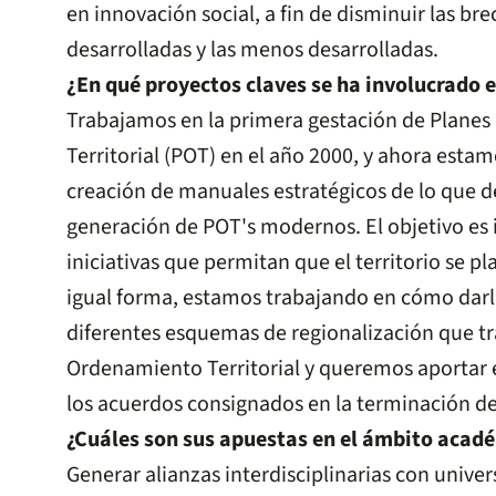
en innovación social, a fin de disminuir las br
desarrolladas y las menos desarrolladas.
¿En qué proyectos claves se ha involucrado e
Trabajamos en la primera gestación de Plane
Territorial (POT) en el año 2000, y ahora estam
creación de manuales estratégicos de lo que d
generación de POT's modernos. El objetivo es 
iniciativas que permitan que el territorio se
igual forma, estamos trabajando en cómo darl
diferentes esquemas de regionalización que tr
Ordenamiento Territorial y queremos aportar
los acuerdos consignados en la terminación del
¿Cuáles son sus apuestas en el ámbito acad
Generar alianzas interdisciplinarias con univer