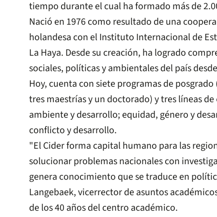
tiempo durante el cual ha formado más de 2.0
Nació en 1976 como resultado de una coopera
holandesa con el Instituto Internacional de Est
La Haya. Desde su creación, ha logrado compre
sociales, políticas y ambientales del país desde
Hoy, cuenta con siete programas de posgrado (
tres maestrías y un doctorado) y tres líneas de 
ambiente y desarrollo; equidad, género y desar
conflicto y desarrollo.
"El Cider forma capital humano para las regio
solucionar problemas nacionales con investigac
genera conocimiento que se traduce en política
Langebaek, vicerrector de asuntos académicos
de los 40 años del centro académico.