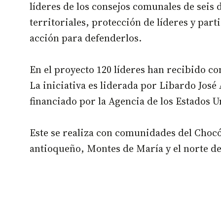
líderes de los consejos comunales de seis
territoriales, protección de líderes y par
acción para defenderlos.
En el proyecto 120 líderes han recibido 
La iniciativa es liderada por Libardo José
financiado por la Agencia de los Estados 
Este se realiza con comunidades del Chocó
antioqueño, Montes de María y el norte d