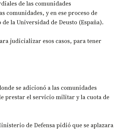
rdiales de las comunidades
las comunidades, y en ese proceso de
o de la Universidad de Deusto (España).
ara judicializar esos casos, para tener
, donde se adicionó a las comunidades
 prestar el servicio militar y la cuota de
Ministerio de Defensa pidió que se aplazara