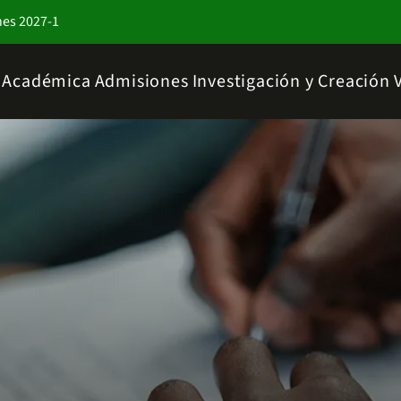
nes 2027-1
a Académica
Admisiones
Investigación y Creación