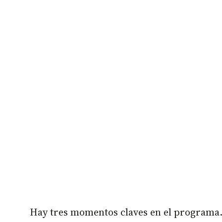
Hay tres momentos claves en el programa. 