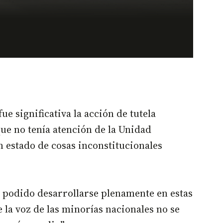
 significativa la acción de tutela
ue no tenía atención de la Unidad
n estado de cosas inconstitucionales
ha podido desarrollarse plenamente en estas
la voz de las minorías nacionales no se