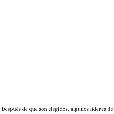
Después de que son elegidos, algunos líderes de