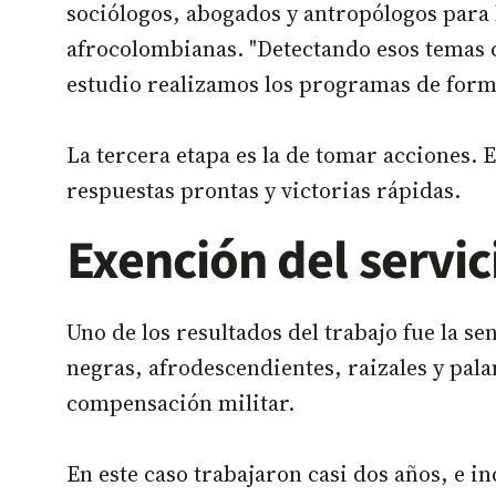
sociólogos, abogados y antropólogos para 
afrocolombianas. "Detectando esos temas 
estudio realizamos los programas de forma
La tercera etapa es la de tomar acciones. 
respuestas prontas y victorias rápidas.
Exención del servic
Uno de los resultados del trabajo fue la s
negras, afrodescendientes, raizales y pala
compensación militar.
En este caso trabajaron casi dos años, e i