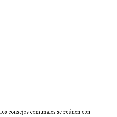
 los consejos comunales se reúnen con