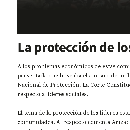
La protección de lo
A los problemas económicos de estas comun
presentada que buscaba el amparo de un lí
Nacional de Protección. La Corte Constituc
respecto a líderes sociales.
El tema de la protección de los líderes es
comunidades. Al respecto comenta Ariza: “