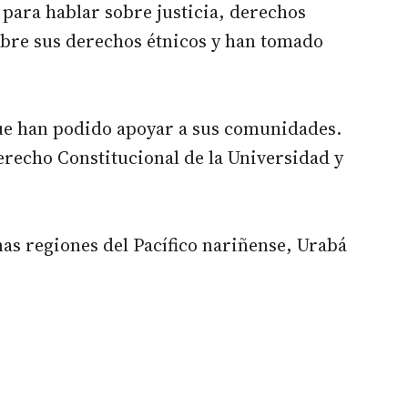
 para hablar sobre justicia, derechos
sobre sus derechos étnicos y han tomado
que han podido apoyar a sus comunidades.
Derecho Constitucional de la Universidad y
as regiones del Pacífico nariñense, Urabá