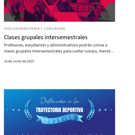
VIDA UNIVERSITARIA Y COMUNIDAD
Clases grupales intersemestrales
Profesores, estudiantes y administrativos podrán unirse a
clases grupales intersemestrales para cuidar cuerpo, mente y
recargar energía.
16 de Junio de 2025