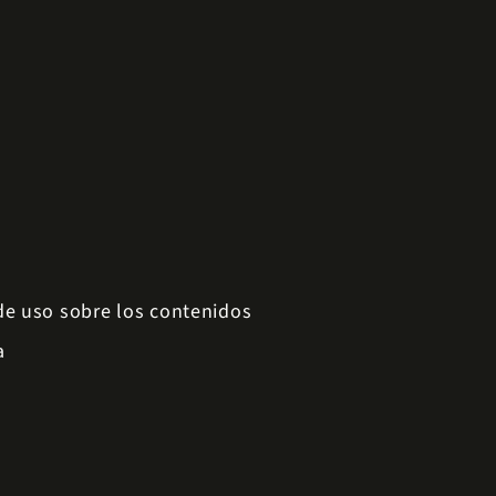
 de uso sobre los contenidos
a