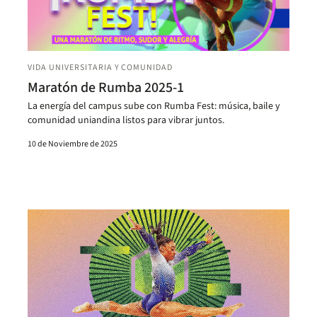
VIDA UNIVERSITARIA Y COMUNIDAD
Maratón de Rumba 2025-1
La energía del campus sube con Rumba Fest: música, baile y
comunidad uniandina listos para vibrar juntos.
10 de Noviembre de 2025