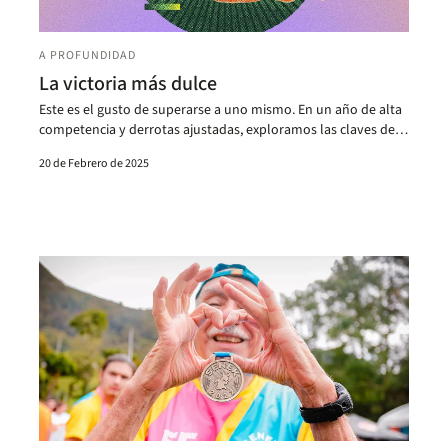
A PROFUNDIDAD
La victoria más dulce
Este es el gusto de superarse a uno mismo. En un año de alta
competencia y derrotas ajustadas, exploramos las claves de
la psicología deportiva.
20 de Febrero de 2025