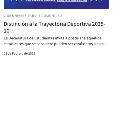
VIDA UNIVERSITARIA Y COMUNIDAD
Distinción a la Trayectoria Deportiva 2025-
10
La Decanatura de Estudiantes invita a postular a aquellos
estudiantes que se considere pueden ser candidatos a esta
distinción.
03 de Febrero de 2025