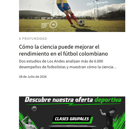
A PROFUNDIDAD
Cómo la ciencia puede mejorar el
rendimiento en el fútbol colombiano
Dos estudios de Los Andes analizan más de 6.000
desempeños de futbolistas y muestran cómo la ciencia
empieza a redefinir el fútbol en Colombia.
08 de Julio de 2026