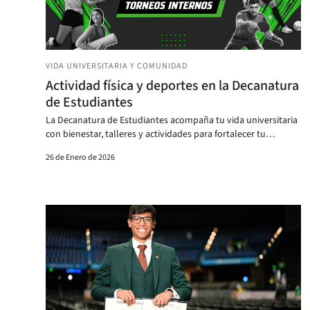
VIDA UNIVERSITARIA Y COMUNIDAD
Actividad física y deportes en la Decanatura
de Estudiantes
La Decanatura de Estudiantes acompaña tu vida universitaria
con bienestar, talleres y actividades para fortalecer tu
formación y experiencia.
26 de Enero de 2026