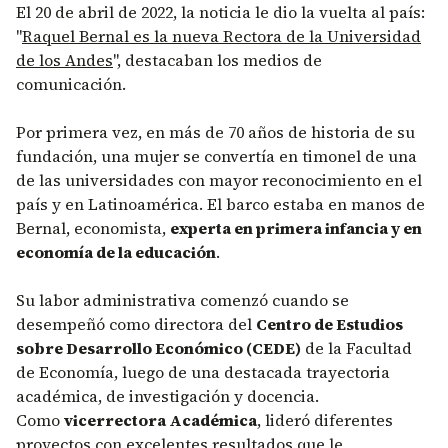
El 20 de abril de 2022, la noticia le dio la vuelta al país:
"
Raquel Bernal es la nueva Rectora de la Universidad
de los Andes
", destacaban los medios de
comunicación.
Por primera vez, en más de 70 años de historia de su
fundación, una mujer se convertía en timonel de una
de las universidades con mayor reconocimiento en el
país y en Latinoamérica. El barco estaba en manos de
Bernal, economista,
experta en primera infancia y en
economía de la educación
.
Su labor administrativa comenzó cuando se
desempeñó como directora del
Centro de Estudios
sobre Desarrollo Económico (CEDE)
de la Facultad
de Economía, luego de una destacada trayectoria
académica, de investigación y docencia.
Como
vicerrectora Académica
, lideró diferentes
proyectos con excelentes resultados que le