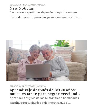
ESPACIOS Y PROYECTOS
06/08/2026
New Noticias
Las tareas repetitivas dejan de ocupar la mayor
parte del tiempo para dar paso a un análisis más
estratégico y una mejor toma de decisiones.
ESPACIOS Y PROYECTOS
31/07/2026
Aprendizaje después de los 50 años:
nunca es tarde para seguir creciendo
Aprender después de los 50 fortalece habilidades,
amplía oportunidades y demuestra que el