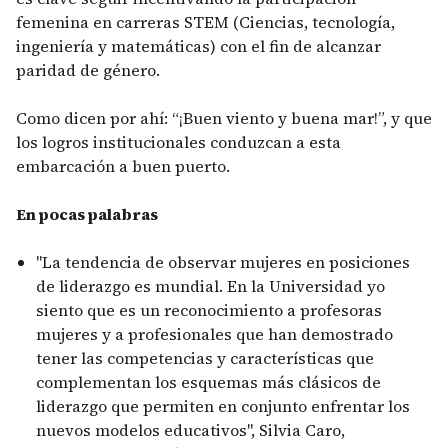
femenina en carreras STEM (Ciencias, tecnología,
ingeniería y matemáticas) con el fin de alcanzar
paridad de género.
Como dicen por ahí: “¡Buen viento y buena mar!”, y que
los logros institucionales conduzcan a esta
embarcación a buen puerto.
En pocas palabras
"La tendencia de observar mujeres en posiciones
de liderazgo es mundial. En la Universidad yo
siento que es un reconocimiento a profesoras
mujeres y a profesionales que han demostrado
tener las competencias y características que
complementan los esquemas más clásicos de
liderazgo que permiten en conjunto enfrentar los
nuevos modelos educativos", Silvia Caro,