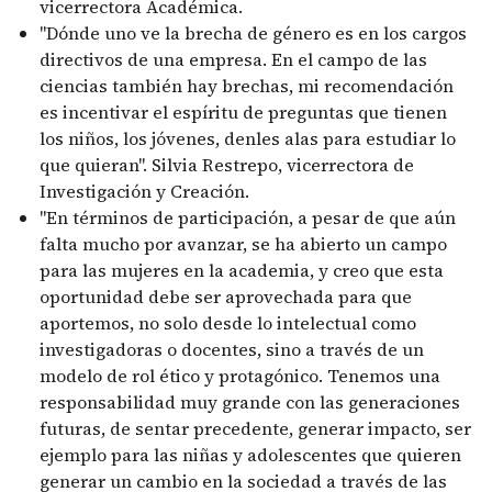
vicerrectora Académica.
"Dónde uno ve la brecha de género es en los cargos
directivos de una empresa. En el campo de las
ciencias también hay brechas, mi recomendación
es incentivar el espíritu de preguntas que tienen
los niños, los jóvenes, denles alas para estudiar lo
que quieran". Silvia Restrepo, vicerrectora de
Investigación y Creación.
"En términos de participación, a pesar de que aún
falta mucho por avanzar, se ha abierto un campo
para las mujeres en la academia, y creo que esta
oportunidad debe ser aprovechada para que
aportemos, no solo desde lo intelectual como
investigadoras o docentes, sino a través de un
modelo de rol ético y protagónico. Tenemos una
responsabilidad muy grande con las generaciones
futuras, de sentar precedente, generar impacto, ser
ejemplo para las niñas y adolescentes que quieren
generar un cambio en la sociedad a través de las