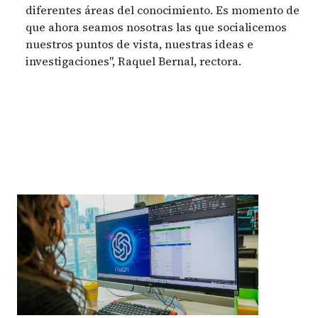
diferentes áreas del conocimiento. Es momento de
que ahora seamos nosotras las que socialicemos
nuestros puntos de vista, nuestras ideas e
investigaciones", Raquel Bernal, rectora.