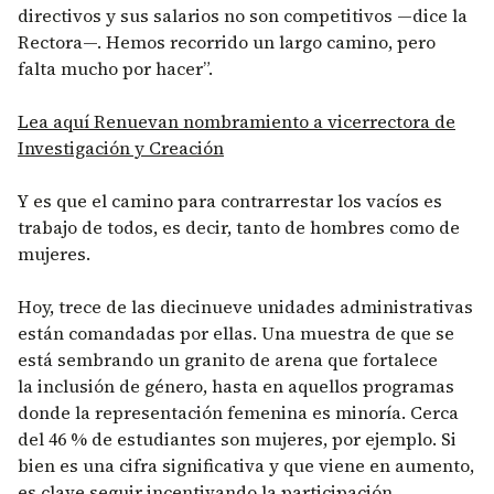
directivos y sus salarios no son competitivos —dice la
Rectora—. Hemos recorrido un largo camino, pero
falta mucho por hacer”.
Lea aquí Renuevan nombramiento a vicerrectora de
Investigación y Creación
Y es que el camino para contrarrestar los vacíos es
trabajo de todos, es decir, tanto de hombres como de
mujeres.
Hoy, trece de las diecinueve unidades administrativas
están comandadas por ellas. Una muestra de que se
está sembrando un granito de arena que fortalece
la inclusión de género, hasta en aquellos programas
donde la representación femenina es minoría. Cerca
del 46 % de estudiantes son mujeres, por ejemplo. Si
bien es una cifra significativa y que viene en aumento,
es clave seguir incentivando la participación