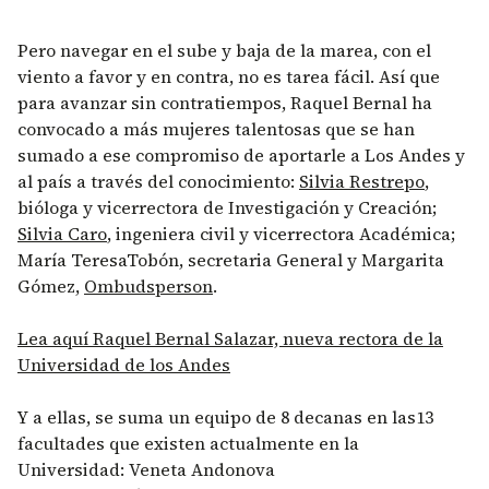
Pero navegar en el sube y baja de la marea, con el
viento a favor y en contra, no es tarea fácil. Así que
para avanzar sin contratiempos, Raquel Bernal ha
convocado a más mujeres talentosas que se han
sumado a ese compromiso de aportarle a Los Andes y
al país a través del conocimiento:
Silvia Restrepo
,
bióloga y vicerrectora de Investigación y Creación;
Silvia Caro
, ingeniera civil y vicerrectora Académica;
María TeresaTobón, secretaria General y Margarita
Gómez,
Ombudsperson
.
Lea aquí Raquel Bernal Salazar, nueva rectora de la
Universidad de los Andes
Y a ellas, se suma un equipo de 8 decanas en las13
facultades que existen actualmente en la
Universidad: Veneta Andonova