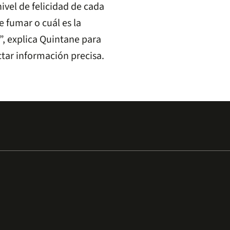
ivel de felicidad de cada
e fumar o cuál es la
”, explica Quintane para
tar información precisa.