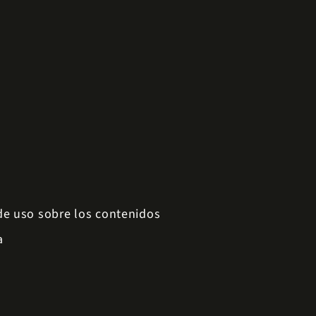
 de uso sobre los contenidos
a