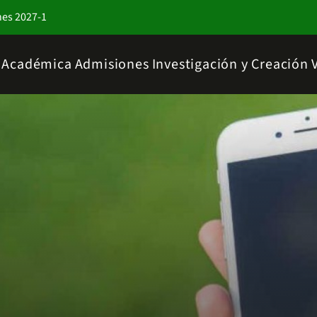
nes 2027-1
a Académica
Admisiones
Investigación y Creación