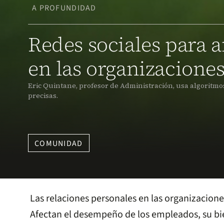
A PROFUNDIDAD
Redes sociales para a
en las organizacione
Eric Quintane, profesor de Administración, usa algoritm
precisas.
COMUNIDAD
Las relaciones personales en las organizacion
Afectan el desempeño de los empleados, su bie