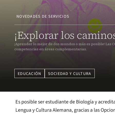
NOVEDADES DE SERVICIOS
¡Explorar los caminos
¡Aprender lo mejor de dos mundos o más es posible! Las O
competencias en áreas complementarias.
EDUCACIÓN
SOCIEDAD Y CULTURA
Es posible ser estudiante de Biología y acredi
Lengua y Cultura Alemana, gracias a las Opci