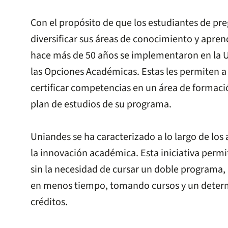
Con el propósito de que los estudiantes de p
diversificar sus áreas de conocimiento y aprend
hace más de 50 años se implementaron en la U
las Opciones Académicas. Estas les permiten a 
certificar competencias en un área de formac
plan de estudios de su programa.
Uniandes se ha caracterizado a lo largo de los
la innovación académica. Esta iniciativa permi
sin la necesidad de cursar un doble programa,
en menos tiempo, tomando cursos y un dete
créditos.