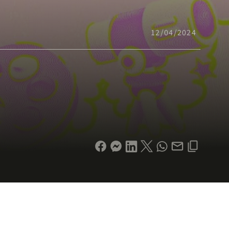
12/04/2024