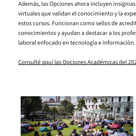
Además, las Opciones ahora incluyen insignias 
virtuales que validan el conocimiento y la exp
estos cursos. Funcionan como sellos de acredit
conocimientos y ayudan a destacar a los prof
laboral enfocado en tecnología e información.
Consulté aquí las Opciones Académicas del 20