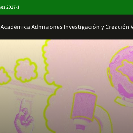
nes 2027-1
a Académica
Admisiones
Investigación y Creación