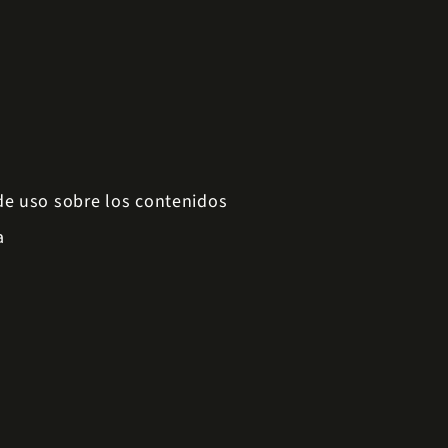
 de uso sobre los contenidos
a