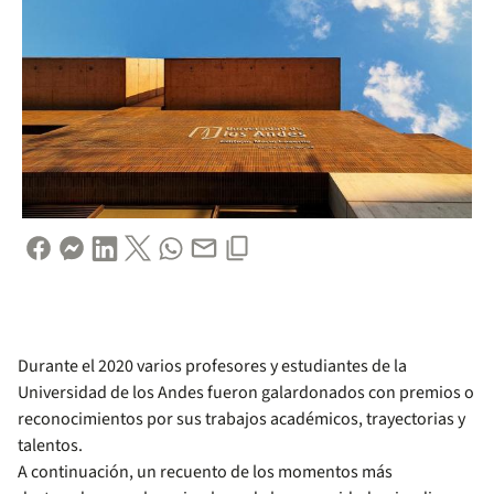
Durante el 2020 varios profesores y estudiantes de la
Universidad de los Andes fueron galardonados con premios o
reconocimientos por sus trabajos académicos, trayectorias y
talentos.
A continuación, un recuento de los momentos más