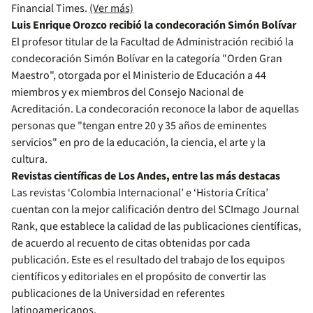
Financial Times.
(Ver más)
Luis Enrique Orozco recibió la condecoración Simón Bolívar
El profesor titular de la Facultad de Administración recibió la
condecoración Simón Bolívar en la categoría "Orden Gran
Maestro", otorgada por el Ministerio de Educación a 44
miembros y ex miembros del Consejo Nacional de
Acreditación. La condecoración reconoce la labor de aquellas
personas que "tengan entre 20 y 35 años de eminentes
servicios" en pro de la educación, la ciencia, el arte y la
cultura.
Revistas científicas de Los Andes, entre las más destacas
Las revistas ‘Colombia Internacional’ e ‘Historia Crítica’
cuentan con la mejor calificación dentro del SCImago Journal
Rank, que establece la calidad de las publicaciones científicas,
de acuerdo al recuento de citas obtenidas por cada
publicación. Este es el resultado del trabajo de los equipos
científicos y editoriales en el propósito de convertir las
publicaciones de la Universidad en referentes
latinoamericanos.