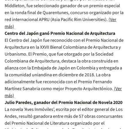
Middleton, fue seleccionado ganador de un premio especial
en la ronda final de Quarentunes, concurso organizado por la
red internacional APRU (Asia Pacific Rim Universities).
(Ver
más)
Centro del Japón ganó Premio Nacional de Arquitectura
El Centro del Japón fue reconocido con el Premio Nacional de
Arquitectura en la XXVII Bienal Colombiana de Arquitectura y
Urbanismo. El Premio, que fue otorgado por la Sociedad
Colombiana de Arquitectura, destaca la obra construida en
alianza con la Embajada de Japón en Colombia y entregada a
la comunidad uniandina en diciembre de 2018. La obra
adicionalmente fue reconocida con el Premio Fernando
Martínez Sanabria como mejor Proyecto Arquitectónico.
(Ver
más)
Julio Paredes, ganador del Premio Nacional de Novela 2020
La novela ‘Aves Inmóviles’, escrita por el editor general de Los
Andes, resultó ganadora entre más de 57 obras concursantes
del Premio Nacional de Literatura organizado por el