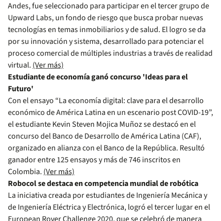
Andes, fue seleccionado para participar en el tercer grupo de
Upward Labs, un fondo de riesgo que busca probar nuevas
tecnologías en temas inmobiliarios y de salud. El logro se da
por su innovación y sistema, desarrollado para potenciar el
proceso comercial de múltiples industrias a través de realidad
virtual.
(Ver más)
Estudiante de economía ganó concurso 'Ideas para el
Futuro'
Con el ensayo “La economía digital: clave para el desarrollo
económico de América Latina en un escenario post COVID-19”,
el estudiante Kevin Steven Mojica Muñoz se destacó en el
concurso del Banco de Desarrollo de América Latina (CAF),
organizado en alianza con el Banco de la República. Resultó
ganador entre 125 ensayos y más de 746 inscritos en
Colombia.
(Ver más)
Robocol se destaca en competencia mundial de robótica
La iniciativa creada por estudiantes de Ingeniería Mecánica y
de Ingeniería Eléctrica y Electrónica, logró el tercer lugar en el
European Rover Challenge 2020, que se celebró de manera