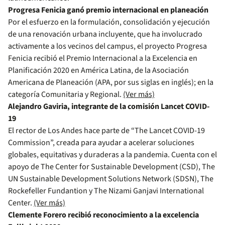
Progresa Fenicia ganó premio internacional en planeación
Por el esfuerzo en la formulación, consolidación y ejecución
de una renovación urbana incluyente, que ha involucrado
activamente a los vecinos del campus, el proyecto Progresa
Fenicia recibió el Premio Internacional a la Excelencia en
Planificación 2020 en América Latina, de la Asociación
Americana de Planeación (APA, por sus siglas en inglés); en la
categoría Comunitaria y Regional.
(Ver más)
Alejandro Gaviria, integrante de la comisión Lancet COVID-
19
El rector de Los Andes hace parte de “The Lancet COVID-19
Commission”, creada para ayudar a acelerar soluciones
globales, equitativas y duraderas a la pandemia. Cuenta con el
apoyo de The Center for Sustainable Development (CSD), The
UN Sustainable Development Solutions Network (SDSN), The
Rockefeller Fundantion y The Nizami Ganjavi International
Center.
(Ver más)
Clemente Forero recibió reconocimiento a la excelencia