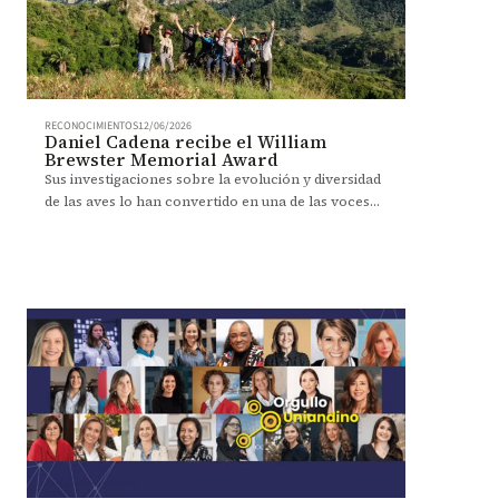
RECONOCIMIENTOS
12/06/2026
Daniel Cadena recibe el William
Brewster Memorial Award
Sus investigaciones sobre la evolución y diversidad
de las aves lo han convertido en una de las voces
más reconocidas de la ornitología.