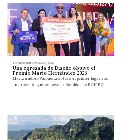
RECONOCIMIENTOS
26/06/2026
Una egresada de Diseño obtuvo el
Premio Mario Hernández 2026
María Andrea Valbuena obtuvo el primer lugar con
un proyecto que renueva la identidad de BON BON
BUM desde el diseño estratégico.