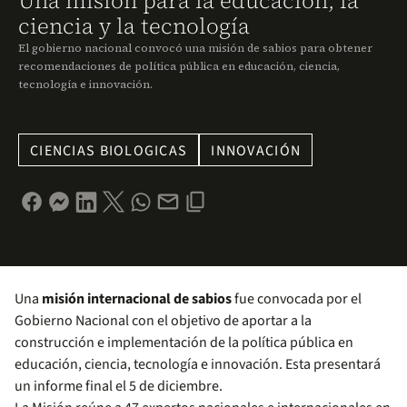
Una misión para la educación, la
ciencia y la tecnología
El gobierno nacional convocó una misión de sabios para obtener
recomendaciones de política pública en educación, ciencia,
tecnología e innovación.
CIENCIAS BIOLOGICAS
INNOVACIÓN
Una
misión internacional de sabios
fue convocada por el
Gobierno Nacional con el objetivo de aportar a la
construcción e implementación de la política pública en
educación, ciencia, tecnología e innovación. Esta presentará
un informe final el 5 de diciembre.