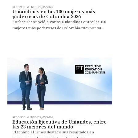
RECONOCIMIENTOS
29/05/2026
Uniandinas en las 100 mujeres más
poderosas de Colombia 2026
Forbes reconoció a varias Uniandinas entre las 100
mujeres más poderosas de Colombia 2026 por su
liderazgo e impacto en distintos sectores.
RECONOCIMIENTOS
22/05/2026
Educación Ejecutiva de Uniandes, entre
las 23 mejores del mundo
El Financial Times destacó sus resultados en