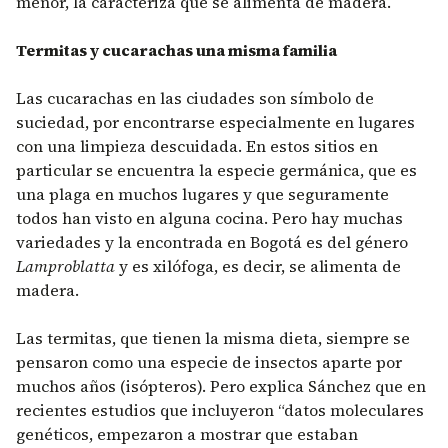
menor, la caracteriza que se alimenta de madera.
Termitas y cucarachas una misma familia
Las cucarachas en las ciudades son símbolo de
suciedad, por encontrarse especialmente en lugares
con una limpieza descuidada. En estos sitios en
particular se encuentra la especie germánica, que es
una plaga en muchos lugares y que seguramente
todos han visto en alguna cocina. Pero hay muchas
variedades y la encontrada en Bogotá es del género
Lamproblatta
y es xilófoga, es decir, se alimenta de
madera.
Las termitas, que tienen la misma dieta, siempre se
pensaron como una especie de insectos aparte por
muchos años (isópteros). Pero explica Sánchez que en
recientes estudios que incluyeron “datos moleculares
genéticos, empezaron a mostrar que estaban