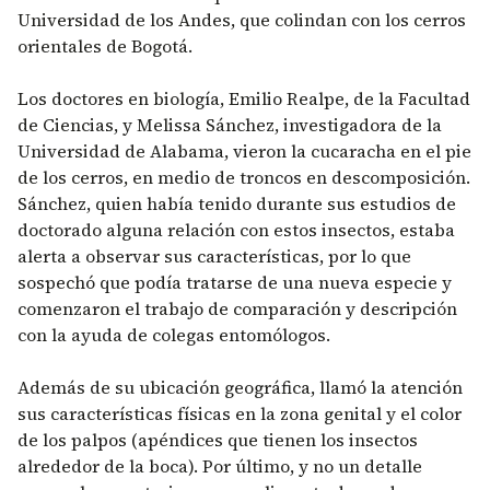
Universidad de los Andes, que colindan con los cerros
orientales de Bogotá.
Los doctores en biología, Emilio Realpe, de la Facultad
de Ciencias, y Melissa Sánchez, investigadora de la
Universidad de Alabama, vieron la cucaracha en el pie
de los cerros, en medio de troncos en descomposición.
Sánchez, quien había tenido durante sus estudios de
doctorado alguna relación con estos insectos, estaba
alerta a observar sus características, por lo que
sospechó que podía tratarse de una nueva especie y
comenzaron el trabajo de comparación y descripción
con la ayuda de colegas entomólogos.
Además de su ubicación geográfica, llamó la atención
sus características físicas en la zona genital y el color
de los palpos (apéndices que tienen los insectos
alrededor de la boca). Por último, y no un detalle