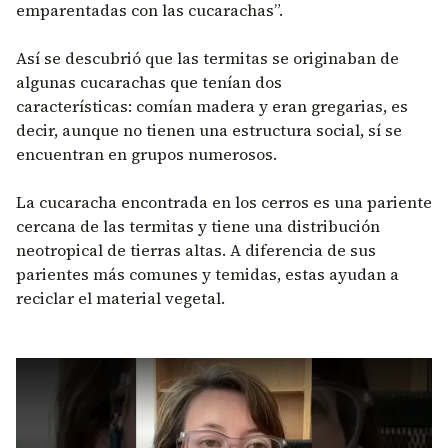
emparentadas con las cucarachas”.
Así se descubrió que las termitas se originaban de
algunas cucarachas que tenían dos
características: comían madera y eran gregarias, es
decir, aunque no tienen una estructura social, sí se
encuentran en grupos numerosos.
La cucaracha encontrada en los cerros es una pariente
cercana de las termitas y tiene una distribución
neotropical de tierras altas. A diferencia de sus
parientes más comunes y temidas, estas ayudan a
reciclar el material vegetal.
Remote video URL