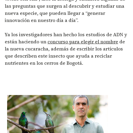
las preguntas que surgen al descubrir y estudiar una
nueva especie, que pueden llegar a “generar
innovación en nuestro día a día”.
Ya los investigadores han hecho los estudios de ADN y
están haciendo un
concurso para elegir el nombre
de
la nueva cucaracha, además de escribir los artículos
que describen este insecto que ayuda a reciclar
nutrientes en los cerros de Bogotá.