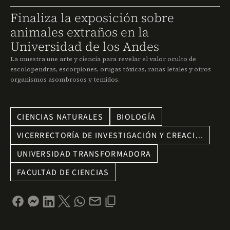
Finaliza la exposición sobre
animales extraños en la
Universidad de los Andes
La muestra une arte y ciencia para revelar el valor oculto de
escolopendras, escorpiones, orugas tóxicas, ranas letales y otros
organismos asombrosos y temidos.
CIENCIAS NATURALES
BIOLOGÍA
VICERRECTORÍA DE INVESTIGACIÓN Y CREACI…
UNIVERSIDAD TRANSFORMADORA
FACULTAD DE CIENCIAS