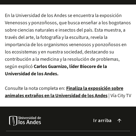
En la Universidad de los Andes se encuentra la exposición
Venenosos y ponzoñosos, que busca enseñar a los bogotanos
sobre ciencias naturales e insectos del país. Esta muestra, a
través del arte, la fotografía y la escultura, revela la
importancia de los organismos venenosos y ponzoñosos en
los ecosistemas y en nuestra sociedad, destacando su
contribución a la medicina y la resolución de problemas,
según explicó
Carlos Guarnizo, líder Biocore de la
Universidad de los Andes.
Consulte la nota completa en:
Finaliza la exposición sobre
animales extraños en la Universidad de los Andes
| Vía City TV
Ir arriba
arrow_forward