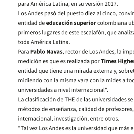
para América Latina, en su versión 2017.
Los Andes pasó del puesto diez al cinco, convir
entidad de
educación superior
colombiana ubi
primeros lugares de este escalafón, que analiz
toda América Latina.
Para
Pablo Navas
, rector de Los Andes, la imp
medición es que es realizada por
Times Highe
entidad que tiene una mirada externa y, sobre
midiendo con la misma vara con la mides a to
universidades a nivel internacional".
La clasificación de THE de las universidades se 
métodos de enseñanza, calidad de profesores,
internacional, investigación, entre otros.
"Tal vez Los Andes es la universidad que más 