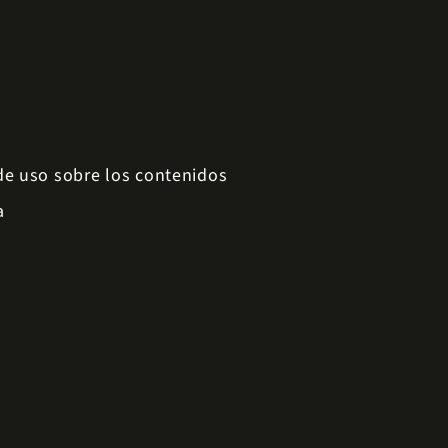
 de uso sobre los contenidos
a