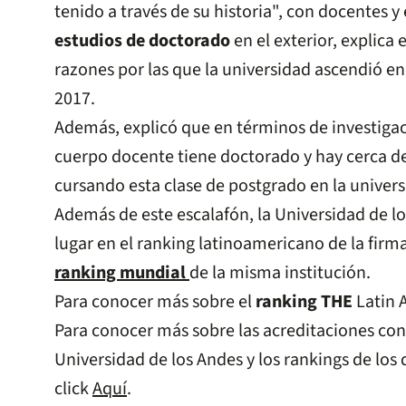
tenido a través de su historia", con docentes y
estudios de doctorado
en el exterior, explica e
razones por las que la universidad ascendió en
2017.
Además, explicó que en términos de investigaci
cuerpo docente tiene doctorado y hay cerca d
cursando esta clase de postgrado en la univer
Además de este escalafón, la Universidad de l
lugar en el ranking latinoamericano de la firm
ranking mundial
de la misma institución.
Para conocer más sobre el
ranking THE
Latin 
Para conocer más sobre las acreditaciones con
Universidad de los Andes y los rankings de los
click
Aquí
.