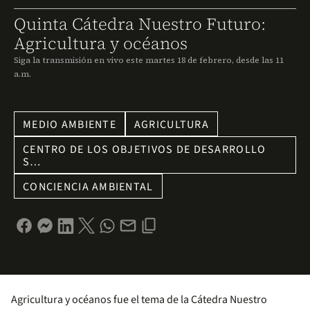
Quinta Cátedra Nuestro Futuro:
Agricultura y océanos
Siga la transmisión en vivo este martes 18 de febrero, desde las 11
a.m.
MEDIO AMBIENTE
AGRICULTURA
CENTRO DE LOS OBJETIVOS DE DESARROLLO
S…
CONCIENCIA AMBIENTAL
Agricultura y océanos fue el tema de la Cátedra Nuestro