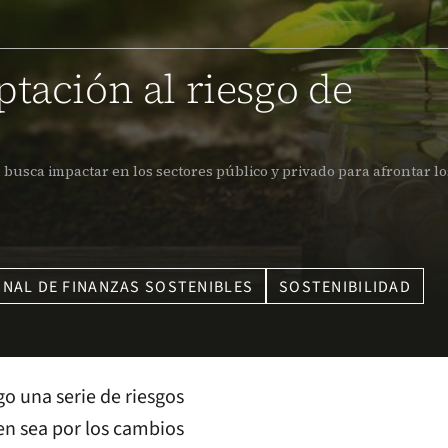
tación al riesgo de
, busca impactar en los sectores público y privado para afrontar lo
NAL DE FINANZAS SOSTENIBLES
SOSTENIBILIDAD
go una serie de riesgos
ien sea por los cambios