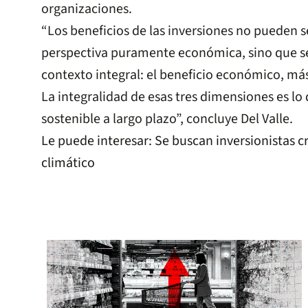
organizaciones.
“Los beneficios de las inversiones no pueden 
perspectiva puramente económica, sino que se
contexto integral: el beneficio económico, más 
La integralidad de esas tres dimensiones es lo
sostenible a largo plazo”, concluye Del Valle.
Le puede interesar:
Se buscan inversionistas c
climático