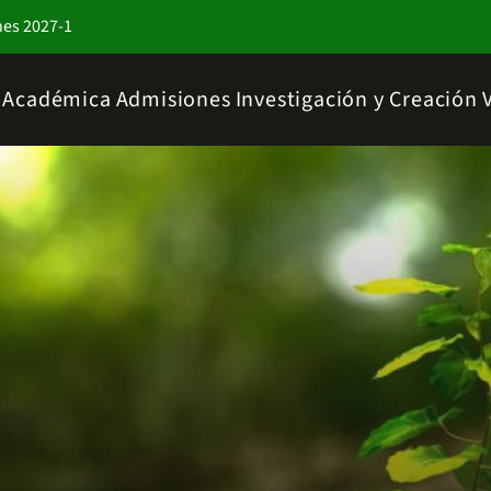
nes 2027-1
a Académica
Admisiones
Investigación y Creación