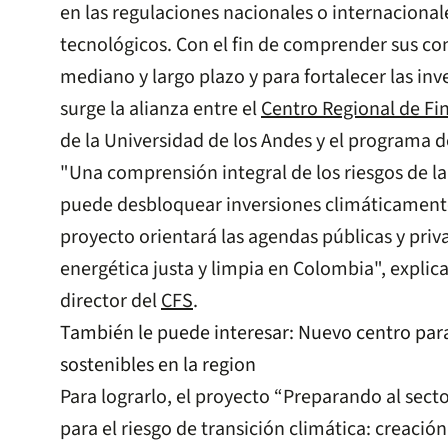
en las regulaciones nacionales o internacional
tecnológicos. Con el fin de comprender sus co
mediano y largo plazo y para fortalecer las inv
surge la alianza entre el
Centro Regional de Fi
de la Universidad de los Andes y el programa 
"Una comprensión integral de los riesgos de la
puede desbloquear inversiones climáticamente
proyecto orientará las agendas públicas y priv
energética justa y limpia en Colombia", explica
director del
CFS
.
También le puede interesar:
Nuevo centro para
sostenibles en la region
Para lograrlo, el proyecto “Preparando al secto
para el riesgo de transición climática: creació