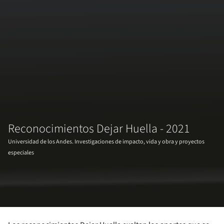
Reconocimientos Dejar Huella - 2021
Universidad de los Andes. Investigaciones de impacto, vida y obra y proyectos
especiales