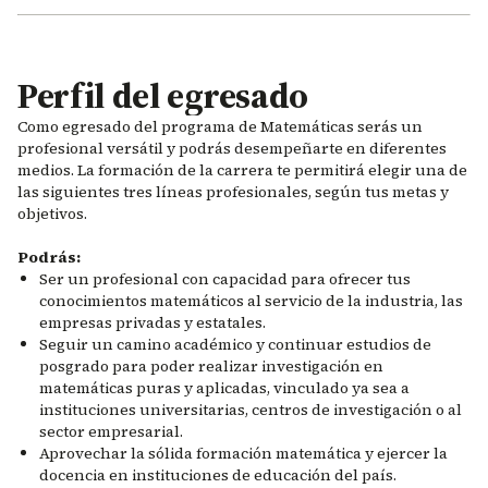
Perfil del egresado
Como egresado del programa de Matemáticas serás un
profesional versátil y podrás desempeñarte en diferentes
medios. La formación de la carrera te permitirá elegir una de
las siguientes tres líneas profesionales, según tus metas y
objetivos.
Podrás:
Ser un profesional con capacidad para ofrecer tus
conocimientos matemáticos al servicio de la industria, las
empresas privadas y estatales.
Seguir un camino académico y continuar estudios de
posgrado para poder realizar investigación en
matemáticas puras y aplicadas, vinculado ya sea a
instituciones universitarias, centros de investigación o al
sector empresarial.
Aprovechar la sólida formación matemática y ejercer la
docencia en instituciones de educación del país.