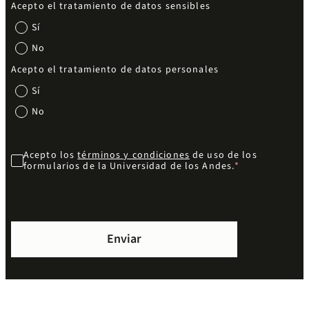
Acepto el tratamiento de datos sensibles
Sí
No
Acepto el tratamiento de datos personales
Sí
No
Acepto los
términos y condiciones
de uso de los
formularios de la Universidad de los Andes.