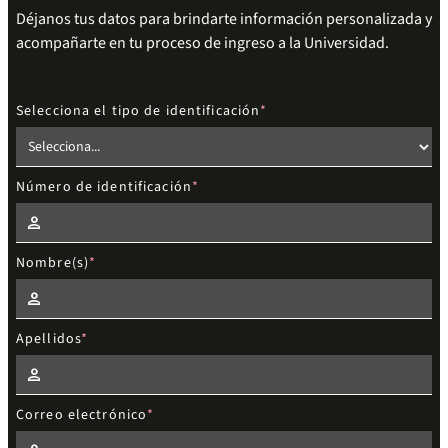
Déjanos tus datos para brindarte información personalizada y
acompañarte en tu proceso de ingreso a la Universidad.
Selecciona el tipo de identificación
Número de identificación
Nombre(s)
Apellidos
Correo electrónico