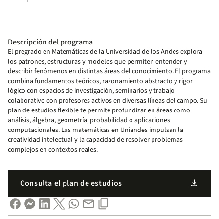
Descripción del programa
El pregrado en Matemáticas de la Universidad de los Andes explora
los patrones, estructuras y modelos que permiten entender y
describir fenómenos en distintas áreas del conocimiento. El programa
combina fundamentos teóricos, razonamiento abstracto y rigor
lógico con espacios de investigación, seminarios y trabajo
colaborativo con profesores activos en diversas líneas del campo. Su
plan de estudios flexible te permite profundizar en áreas como
análisis, álgebra, geometría, probabilidad o aplicaciones
computacionales. Las matemáticas en Uniandes impulsan la
creatividad intelectual y la capacidad de resolver problemas
complejos en contextos reales.
download
Consulta el plan de estudios