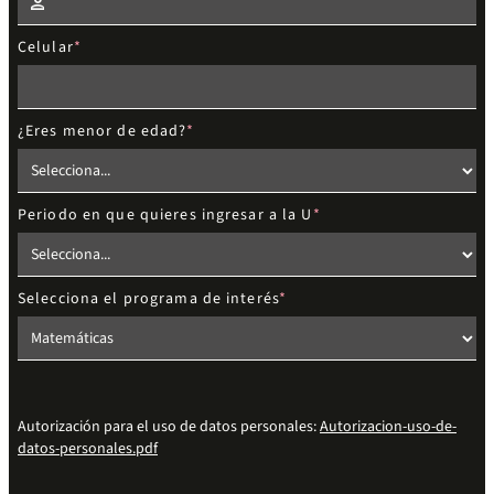
Celular
¿Eres menor de edad?
Periodo en que quieres ingresar a la U
Selecciona el programa de interés
Autorización para el uso de datos personales:
Autorizacion-uso-de-
datos-personales.pdf