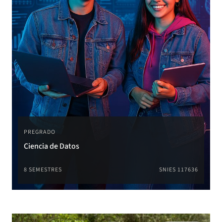
PREGRADO
Ciencia de Datos
8 SEMESTRES
SNIES 117636