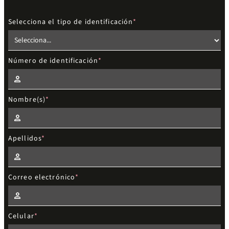
Selecciona el tipo de identificación
Número de identificación
Nombre(s)
Apellidos
Correo electrónico
Celular