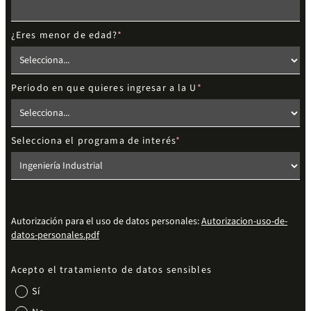
¿Eres menor de edad?
Periodo en que quieres ingresar a la U
Selecciona el programa de interés
Autorización para el uso de datos personales:
Autorizacion-uso-de-
datos-personales.pdf
Acepto el tratamiento de datos sensibles
Sí