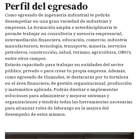
Perfil del egresado
Como egresado de ingeniería industrial te podrás
desempeñar en una gran variedad de industrias y
empresas. La formación amplia e interdisciplinaria te
permite trabajar en consultoría y asesoría empresarial,
intermediación financiera, educación, comercio, industria
manufacturera, tecnología, transporte, minería, servicios
petroleros, construcción, salud, turismo, agricultura, ONG’s,
entre otros campos.
Estarás capacitado para trabajar en entidades del sector
público, privado o para crear tu propia empresa. Además,
como egresado de Uniandes, te destacarás por tu fortaleza
en el área financiera, de gestión organizacional, producción
y matemática aplicada. Podrás diseñar e implementar
soluciones para administrar y mejorar sistemas y
organizaciones y tendrás todas las herramientas necesarias
para alcanzar roles de liderazgo en la mejora del
desempeño de estos mismos.