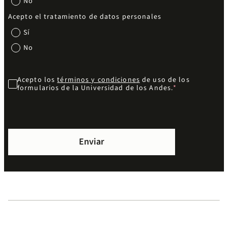
No
Acepto el tratamiento de datos personales
Sí
No
Acepto los
términos y condiciones
de uso de los
formularios de la Universidad de los Andes.