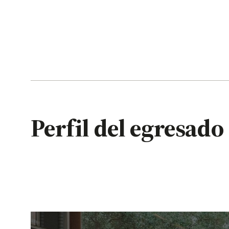
Perfil del egresado