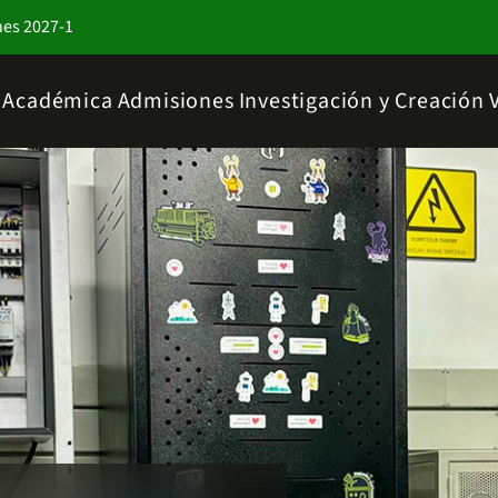
nes 2027-1
a Académica
Admisiones
Investigación y Creación