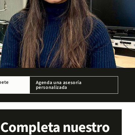
bete
Agenda una asesoría
personalizada
Completa nuestro