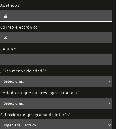
Apellidos
Correo electrónico
Celular
¿Eres menor de edad?
Periodo en que quieres ingresar a la U
Selecciona el programa de interés