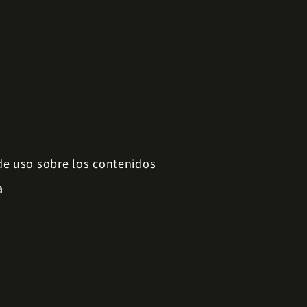
 de uso sobre los contenidos
a