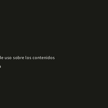
 de uso sobre los contenidos
a