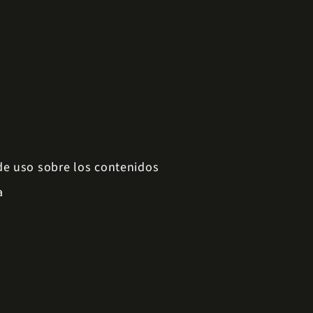
 de uso sobre los contenidos
a