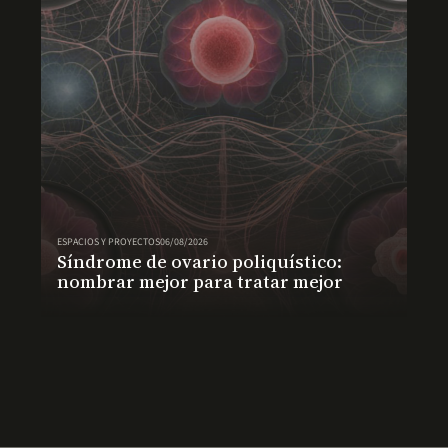
ESPACIOS Y PROYECTOS
06/08/2026
Síndrome de ovario poliquístico:
nombrar mejor para tratar mejor