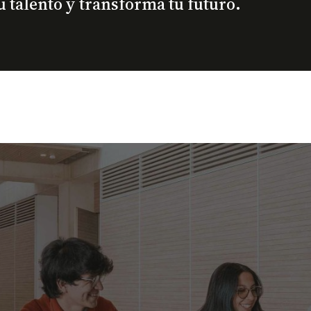
 talento y transforma tu futuro.