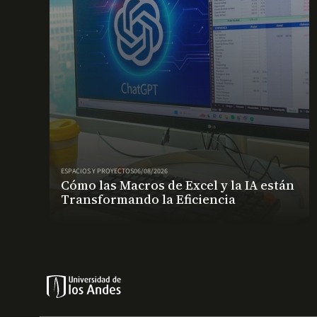
ESPACIOS Y PROYECTOS
06/08/2026
Cómo las Macros de Excel y la IA están
Transformando la Eficiencia