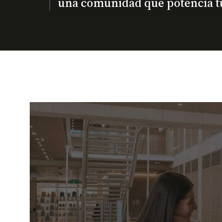
una comunidad que potencia tu