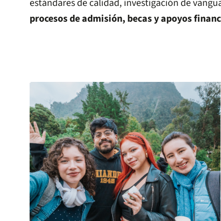
estándares de calidad, investigación de vangua
procesos de admisión, becas y apoyos financ