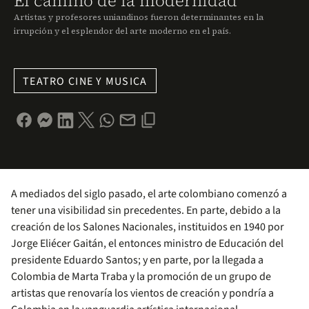
El camino de la modernidad
Artistas y profesores uniandinos fueron determinantes en la
irrupción y el esplendor del arte moderno en el país.
TEATRO CINE Y MUSICA
A mediados del siglo pasado, el arte colombiano comenzó a
tener una visibilidad sin precedentes. En parte, debido a la
creación de los Salones Nacionales, instituidos en 1940 por
Jorge Eliécer Gaitán, el entonces ministro de Educación del
presidente Eduardo Santos; y en parte, por la llegada a
Colombia de Marta Traba y la promoción de un grupo de
artistas que renovaría los vientos de creación y pondría a