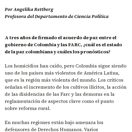
Por Angelika Rettberg
Profesora del Departamento de Ciencia Política
A tres años de firmado el acuerdo de paz entre el
gobierno de Colombia y las FARC, ¿cuál es el estado
de la paz colombiana y cuáles los pronósticos?
Los homicidios han caído, pero Colombia sigue siendo
uno de los países más violentos de América Latina,
que es la región más violenta del mundo. Los críticos
señalan el incremento de los cultivos ilícitos, la acción
de las disidencias de las Farc y las demoras en la
reglamentación de aspectos clave como el punto
sobre reforma rural.
En muchas regiones están bajo amenaza los
defensores de Derechos Humanos. Varios