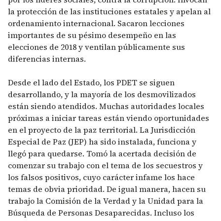
la protección de las instituciones estatales y apelan al
ordenamiento internacional. Sacaron lecciones
importantes de su pésimo desempeño en las
elecciones de 2018 y ventilan públicamente sus
diferencias internas.
Desde el lado del Estado, los PDET se siguen
desarrollando, y la mayoría de los desmovilizados
están siendo atendidos. Muchas autoridades locales
próximas a iniciar tareas están viendo oportunidades
en el proyecto de la paz territorial. La Jurisdicción
Especial de Paz (JEP) ha sido instalada, funciona y
llegó para quedarse. Tomó la acertada decisión de
comenzar su trabajo con el tema de los secuestros y
los falsos positivos, cuyo carácter infame los hace
temas de obvia prioridad. De igual manera, hacen su
trabajo la Comisión de la Verdad y la Unidad para la
Búsqueda de Personas Desaparecidas. Incluso los