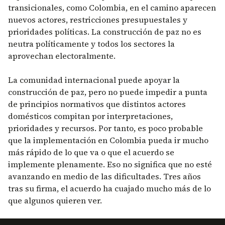
transicionales, como Colombia, en el camino aparecen
nuevos actores, restricciones presupuestales y
prioridades políticas. La construcción de paz no es
neutra políticamente y todos los sectores la
aprovechan electoralmente.
La comunidad internacional puede apoyar la
construcción de paz, pero no puede impedir a punta
de principios normativos que distintos actores
domésticos compitan por interpretaciones,
prioridades y recursos. Por tanto, es poco probable
que la implementación en Colombia pueda ir mucho
más rápido de lo que va o que el acuerdo se
implemente plenamente. Eso no significa que no esté
avanzando en medio de las dificultades. Tres años
tras su firma, el acuerdo ha cuajado mucho más de lo
que algunos quieren ver.