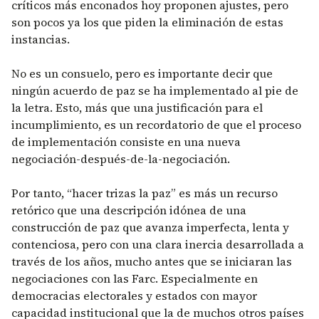
críticos más enconados hoy proponen ajustes, pero
son pocos ya los que piden la eliminación de estas
instancias.
No es un consuelo, pero es importante decir que
ningún acuerdo de paz se ha implementado al pie de
la letra. Esto, más que una justificación para el
incumplimiento, es un recordatorio de que el proceso
de implementación consiste en una nueva
negociación-después-de-la-negociación.
Por tanto, “hacer trizas la paz” es más un recurso
retórico que una descripción idónea de una
construcción de paz que avanza imperfecta, lenta y
contenciosa, pero con una clara inercia desarrollada a
través de los años, mucho antes que se iniciaran las
negociaciones con las Farc. Especialmente en
democracias electorales y estados con mayor
capacidad institucional que la de muchos otros países