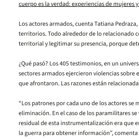
cuerpo es la verdad: experiencias de mujeres 
Los actores armados, cuenta Tatiana Pedraza, i
territorios. Todo alrededor de lo relacionado 
territorial y legitimar su presencia, porque de
¿Qué pasó? Los 405 testimonios, en un univers
sectores armados ejercieron violencias sobre el
que afrontaron. Las razones están relacionadas
“Los patrones por cada uno de los actores se 
eliminación. En el caso de los paramilitares s
residual de esta instrumentalización era que 
la guerra para obtener información”, comenta