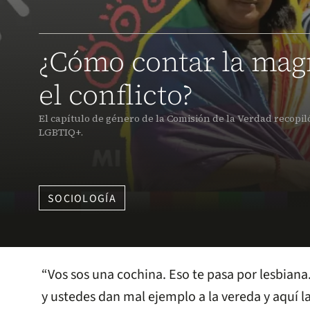
¿Cómo contar la magn
el conflicto?
El capítulo de género de la Comisión de la Verdad recopiló
LGBTIQ+.
SOCIOLOGÍA
“Vos sos una cochina. Eso te pasa por lesbiana
y ustedes dan mal ejemplo a la vereda y aquí l