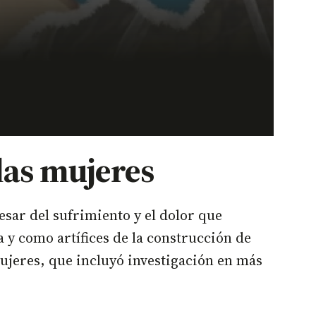
 las mujeres
esar del sufrimiento y el dolor que
 y como artífices de la construcción de
mujeres, que incluyó investigación en más