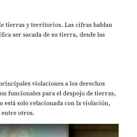
 tierras y territorios. Las cifras hablan
ica ser sacada de su tierra, desde las
principales violaciones a los derechos
on funcionales para el despojo de tierras,
 está solo relacionada con la violación,
 entre otros.