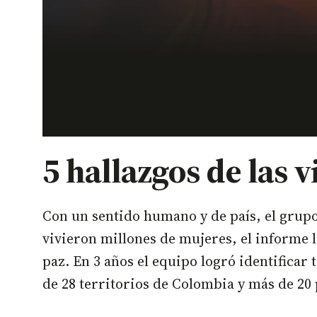
5 hallazgos de las 
Con un sentido humano y de país, el grupo 
vivieron millones de mujeres, el informe 
paz. En 3 años el equipo logró identificar
de 28 territorios de Colombia y más de 20 