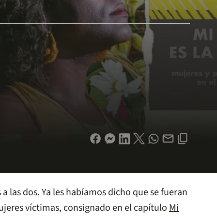
a las dos. Ya les habíamos dicho que se fueran
mujeres víctimas, consignado en el capítulo
Mi