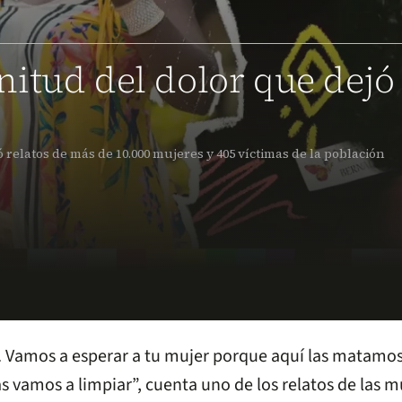
itud del dolor que dejó
 relatos de más de 10.000 mujeres y 405 víctimas de la población
. Vamos a esperar a tu mujer porque aquí las matamos 
as vamos a limpiar”, cuenta uno de los relatos de las 