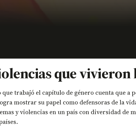
violencias que vivieron
que trabajó el capítulo de género cuenta que a p
logra mostrar su papel como defensoras de la vida
 temas y violencias en un país con diversidad de 
países.