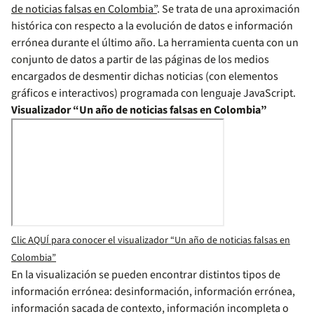
de noticias falsas en Colombia”
. Se trata de una aproximación
histórica con respecto a la evolución de datos e información
errónea durante el último año. La herramienta cuenta con un
conjunto de datos a partir de las páginas de los medios
encargados de desmentir dichas noticias (con elementos
gráficos e interactivos) programada con lenguaje JavaScript.
Visualizador “Un año de noticias falsas en Colombia”
Clic AQUÍ para conocer el visualizador “Un año de noticias falsas en
Colombia”
En la visualización se pueden encontrar distintos tipos de
información errónea: desinformación, información errónea,
información sacada de contexto, información incompleta o