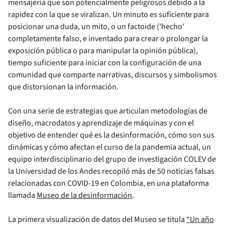
mensajería que son potencialmente peligrosos debido a la
rapidez con la que se viralizan. Un minuto es suficiente para
posicionar una duda, un mito, o un factoide ('hecho'
completamente falso, e inventado para crear o prolongar la
exposición pública o para manipular la opinión pública),
tiempo suficiente para iniciar con la configuración de una
comunidad que comparte narrativas, discursos y simbolismos
que distorsionan la información.
Con una serie de estrategias que articulan metodologías de
diseño, macrodatos y aprendizaje de máquinas y con el
objetivo de entender qué es la desinformación, cómo son sus
dinámicas y cómo afectan el curso de la pandemia actual, un
equipo interdisciplinario del grupo de investigación COLEV de
la Universidad de los Andes recopiló más de 50 noticias falsas
relacionadas con COVID-19 en Colombia, en una plataforma
llamada
Museo de la desinformación
.
La primera visualización de datos del Museo se titula
“Un año