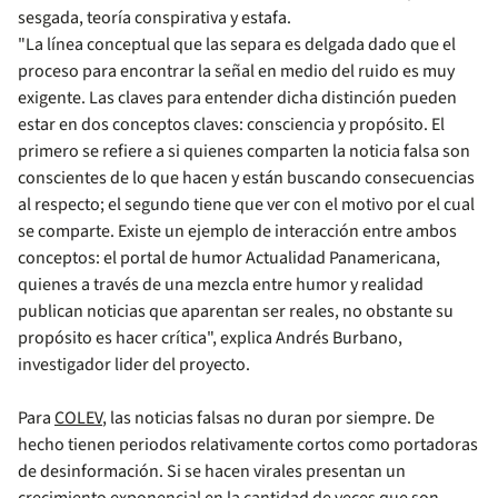
sesgada, teoría conspirativa y estafa.
"La línea conceptual que las separa es delgada dado que el
proceso para encontrar la señal en medio del ruido es muy
exigente. Las claves para entender dicha distinción pueden
estar en dos conceptos claves: consciencia y propósito. El
primero se refiere a si quienes comparten la noticia falsa son
conscientes de lo que hacen y están buscando consecuencias
al respecto; el segundo tiene que ver con el motivo por el cual
se comparte. Existe un ejemplo de interacción entre ambos
conceptos: el portal de humor Actualidad Panamericana,
quienes a través de una mezcla entre humor y realidad
publican noticias que aparentan ser reales, no obstante su
propósito es hacer crítica", explica Andrés Burbano,
investigador lider del proyecto.
Para
COLEV
, las noticias falsas no duran por siempre. De
hecho tienen periodos relativamente cortos como portadoras
de desinformación. Si se hacen virales presentan un