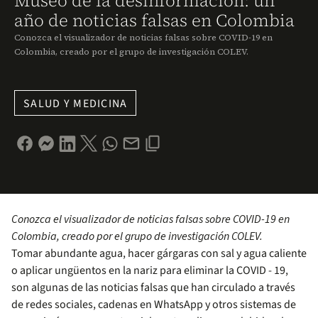
Museo de la desinformación: un
año de noticias falsas en Colombia
Conozca el visualizador de noticias falsas sobre COVID-19 en
Colombia, creado por el grupo de investigación COLEV.
SALUD Y MEDICINA
Conozca el visualizador de noticias falsas sobre COVID-19 en
Colombia, creado por el grupo de investigación COLEV.
Tomar abundante agua, hacer gárgaras con sal y agua caliente
o aplicar ungüentos en la nariz para eliminar la COVID - 19,
son algunas de las noticias falsas que han circulado a través
de redes sociales, cadenas en WhatsApp y otros sistemas de